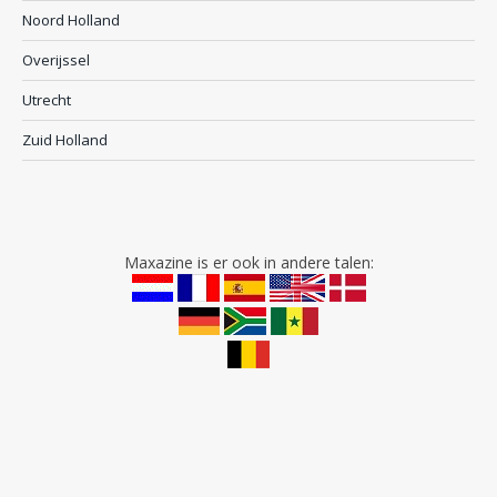
Noord Holland
Overijssel
Utrecht
Zuid Holland
Maxazine is er ook in andere talen: