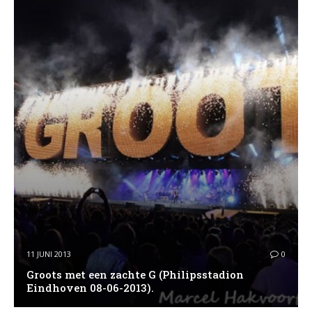
11 JUNI 2013
0
Groots met een zachte G (Philipsstadion
Eindhoven 08-06-2013).