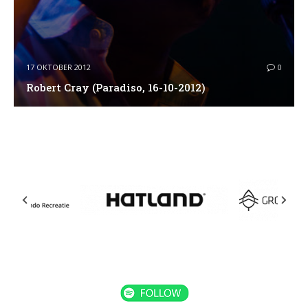
17 OKTOBER 2012
0
Robert Cray (Paradiso, 16-10-2012)