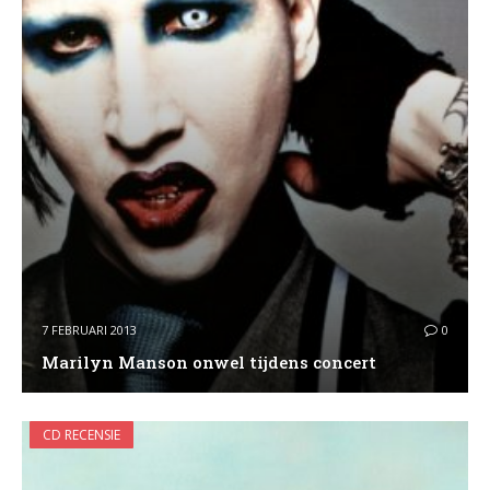
7 FEBRUARI 2013
0
Marilyn Manson onwel tijdens concert
CD RECENSIE