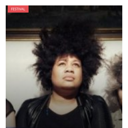
FESTIVAL