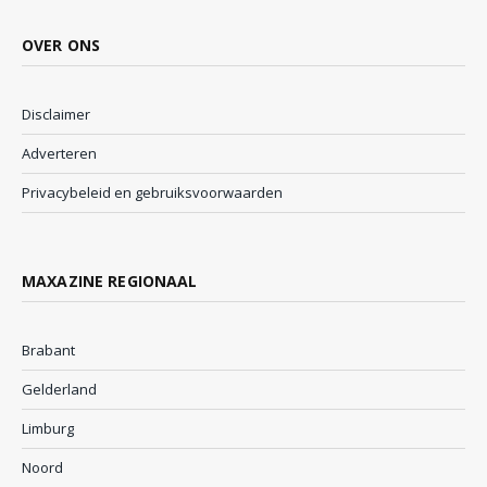
OVER ONS
Disclaimer
Adverteren
Privacybeleid en gebruiksvoorwaarden
MAXAZINE REGIONAAL
Brabant
Gelderland
Limburg
Noord