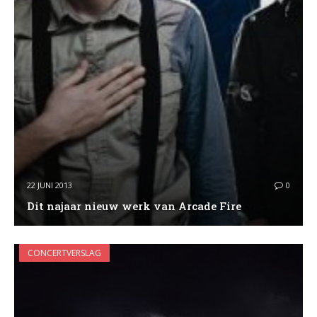
22 JUNI 2013
0
Dit najaar nieuw werk van Arcade Fire
CONCERTVERSLAG