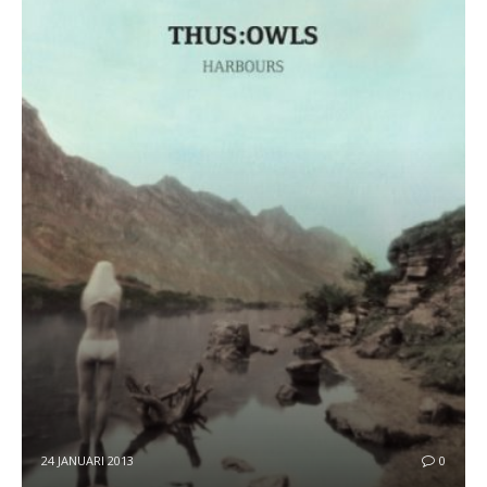
24 JANUARI 2013
0