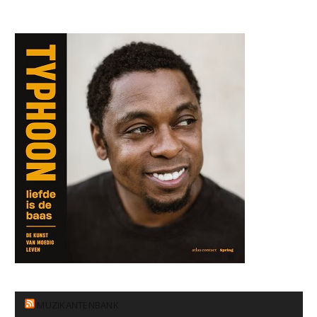
MUZIKANTENBANK