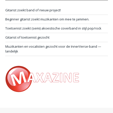
Gitarist zoekt band of nieuw project!
Beginner gitarist zoekt muzikanten om mee te jammen.
Toetsenist zoekt (semi) akoestische coverband in stijl pop/rock
Gitarist of toetsenist gezocht
Muzikanten en vocalisten gezocht voor de InnerVerse-band —
landelijk