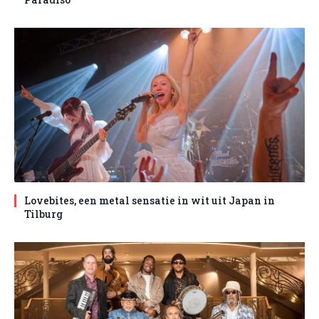
Lovebites, een metal sensatie in wit uit Japan in
Tilburg