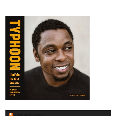
MUZIKANTENBANK