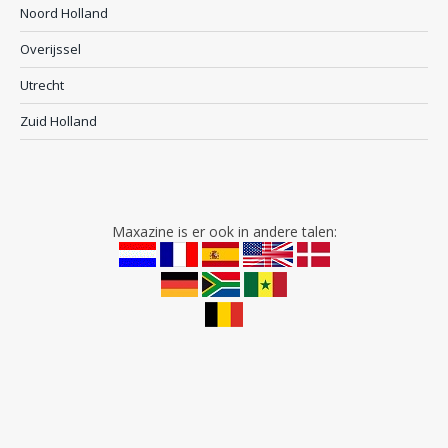
Noord Holland
Overijssel
Utrecht
Zuid Holland
Maxazine is er ook in andere talen: