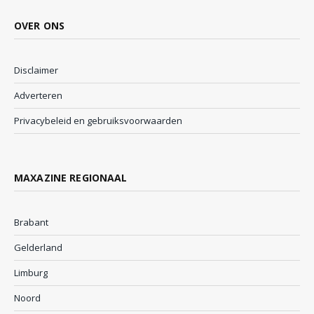
OVER ONS
Disclaimer
Adverteren
Privacybeleid en gebruiksvoorwaarden
MAXAZINE REGIONAAL
Brabant
Gelderland
Limburg
Noord