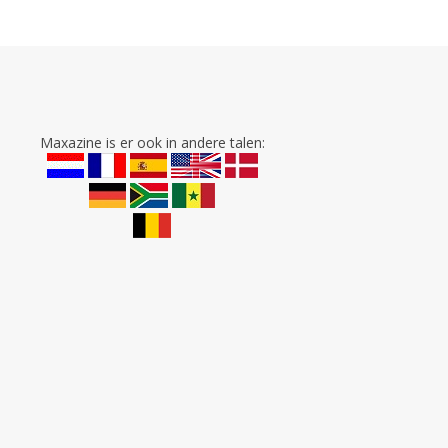
Maxazine is er ook in andere talen: