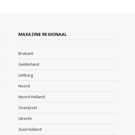
MAXAZINE REGIONAAL
Brabant
Gelderland
Limburg
Noord
Noord Holland
Overijssel
Utrecht
Zuid Holland