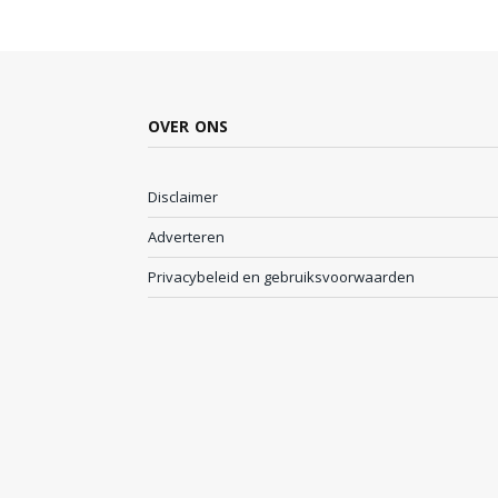
OVER ONS
Disclaimer
Adverteren
Privacybeleid en gebruiksvoorwaarden