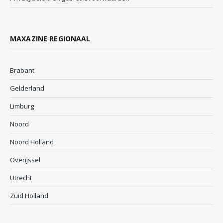
MAXAZINE REGIONAAL
Brabant
Gelderland
Limburg
Noord
Noord Holland
Overijssel
Utrecht
Zuid Holland