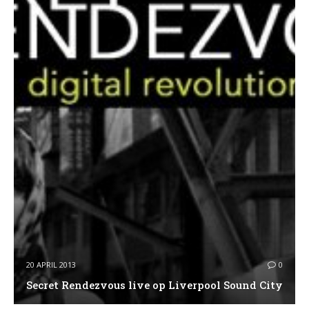
20 APRIL 2013
0
Secret Rendezvous live op Liverpool Sound City