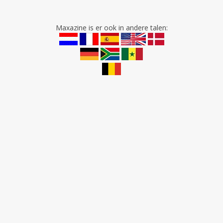
Maxazine is er ook in andere talen: