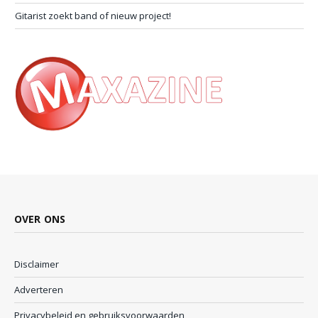
Gitarist zoekt band of nieuw project!
OVER ONS
Disclaimer
Adverteren
Privacybeleid en gebruiksvoorwaarden