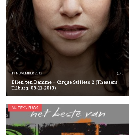
11 NOVEMBER 2013
0
Ellen ten Damme – Cirque Stilleto 2 (Theaters
Tilburg, 08-11-2013)
MUZIEKNIEUWS