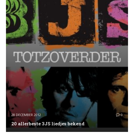
28 DECEMBER 2012
0
20 allerbeste 3JS liedjes bekend