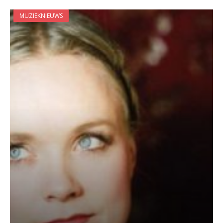
MUZIEKNIEUWS