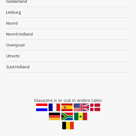
Gelderland
Limburg
Noord
Noord Holland
Overijssel
Utrecht
Zuid Holland
Maxazine is er ook in andere talen: