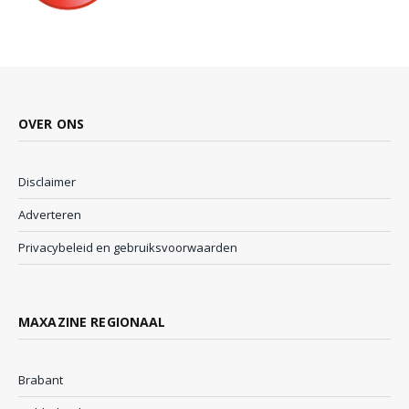
OVER ONS
Disclaimer
Adverteren
Privacybeleid en gebruiksvoorwaarden
MAXAZINE REGIONAAL
Brabant