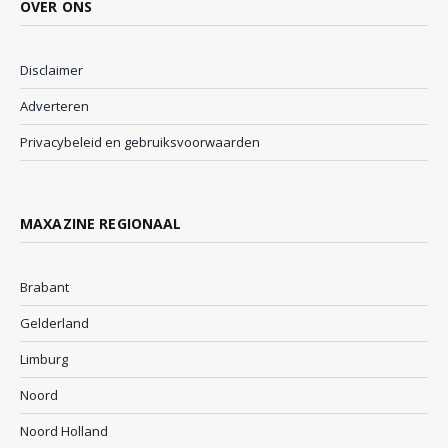
OVER ONS
Disclaimer
Adverteren
Privacybeleid en gebruiksvoorwaarden
MAXAZINE REGIONAAL
Brabant
Gelderland
Limburg
Noord
Noord Holland