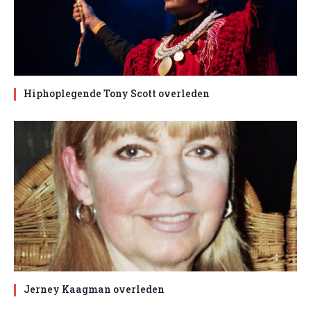
Hiphoplegende Tony Scott overleden
Jerney Kaagman overleden