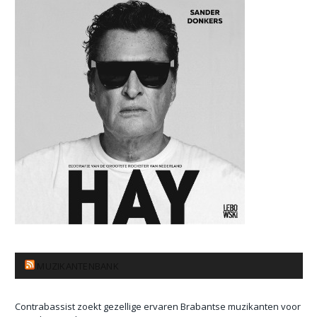
MUZIKANTENBANK
Contrabassist zoekt gezellige ervaren Brabantse muzikanten voor