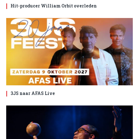
Hit-producer William Orbit overleden
3JS naar AFAS Live