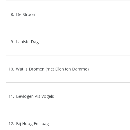
De Stroom
Laatste Dag
Wat Is Dromen (met Ellen ten Damme)
Bevlogen Als Vogels
Bij Hoog En Laag