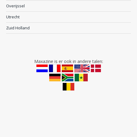
Overijssel
Utrecht
Zuid Holland
Maxazine is er ook in andere talen: