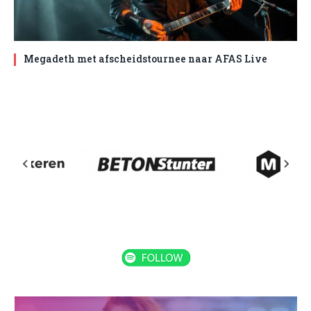
Megadeth met afscheidstournee naar AFAS Live