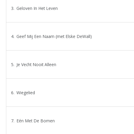
Geloven In Het Leven
Geef Mij Een Naam (met Elske DeWall)
Je Vecht Nooit Alleen
Wiegelied
Eén Met De Bomen