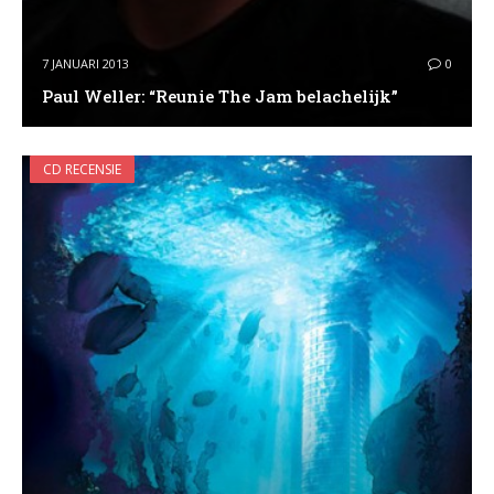
7 JANUARI 2013
0
Paul Weller: “Reunie The Jam belachelijk”
CD RECENSIE