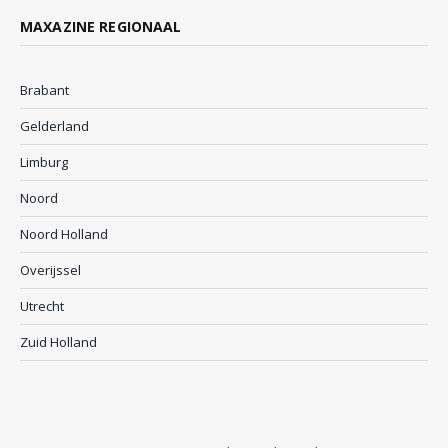
MAXAZINE REGIONAAL
Brabant
Gelderland
Limburg
Noord
Noord Holland
Overijssel
Utrecht
Zuid Holland