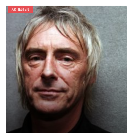
ARTIESTEN