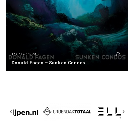
17 OKTOBER 2012
0
Donald Fagen – Sunken Condos