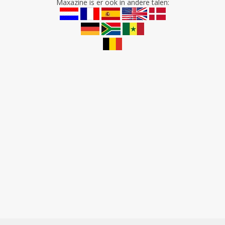
Maxazine is er ook in andere talen: