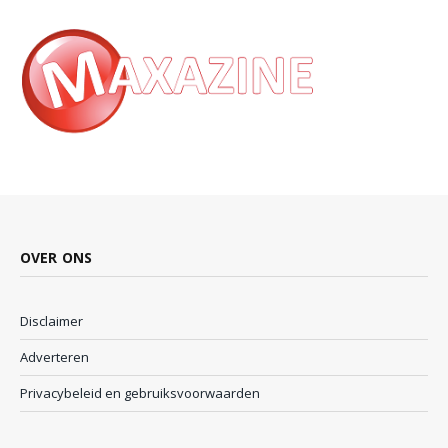
OVER ONS
Disclaimer
Adverteren
Privacybeleid en gebruiksvoorwaarden