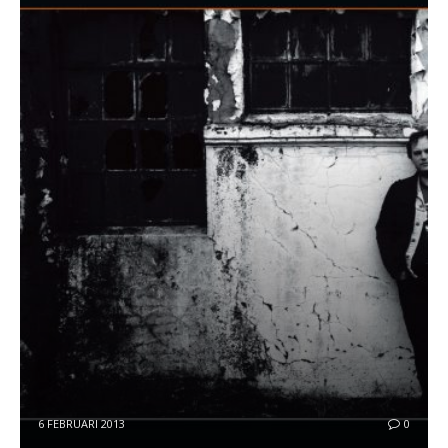
6 FEBRUARI 2013
0