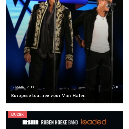
12 MAART 2013
0
Europese tournee voor Van Halen
MUZIEK