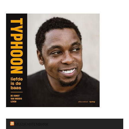
MUZIKANTENBANK