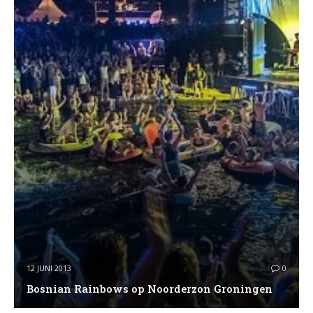
12 JUNI 2013
0
Bosnian Rainbows op Noorderzon Groningen