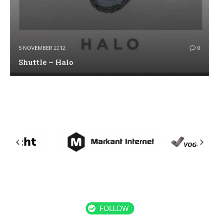
5 NOVEMBER 2012
0
Shuttle – Halo