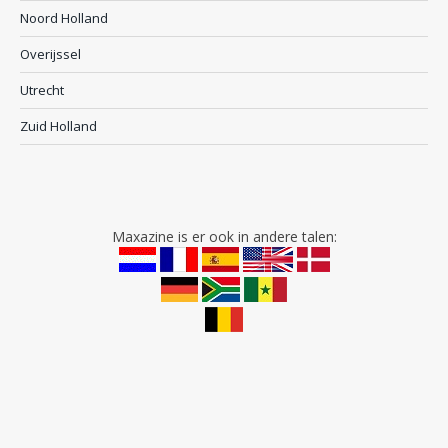
Noord Holland
Overijssel
Utrecht
Zuid Holland
Maxazine is er ook in andere talen: