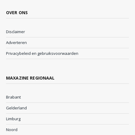
OVER ONS
Disclaimer
Adverteren
Privacybeleid en gebruiksvoorwaarden
MAXAZINE REGIONAAL
Brabant
Gelderland
Limburg
Noord