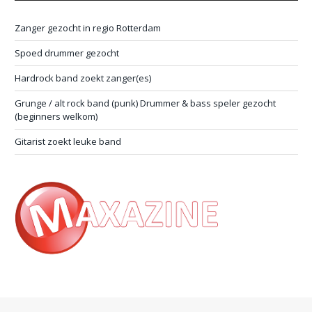
Zanger gezocht in regio Rotterdam
Spoed drummer gezocht
Hardrock band zoekt zanger(es)
Grunge / alt rock band (punk) Drummer & bass speler gezocht
(beginners welkom)
Gitarist zoekt leuke band