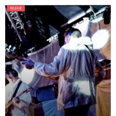
RELEASE