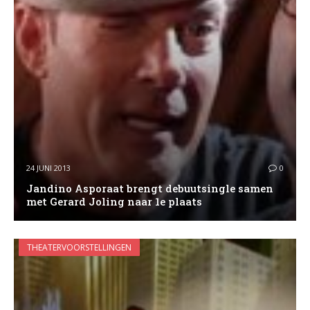
24 JUNI 2013
0
Jandino Asporaat brengt debuutsingle samen
met Gerard Joling naar 1e plaats
THEATERVOORSTELLINGEN