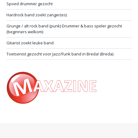
Spoed drummer gezocht
Hardrock band zoekt zanger(es)
Grunge / alt rock band (punk) Drummer & bass speler gezocht
(beginners welkom)
Gitarist zoekt leuke band
Toetsenist gezocht voor Jazz/Funk band in Breda! (Breda)