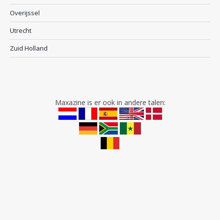
Overijssel
Utrecht
Zuid Holland
Maxazine is er ook in andere talen: