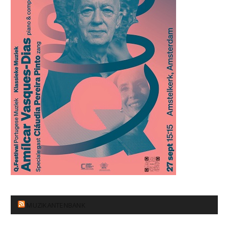
MUZIKANTENBANK