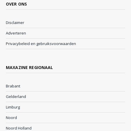
OVER ONS
Disclaimer
Adverteren
Privacybeleid en gebruiksvoorwaarden
MAXAZINE REGIONAAL
Brabant
Gelderland
Limburg
Noord
Noord Holland