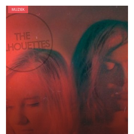
MUZIEK