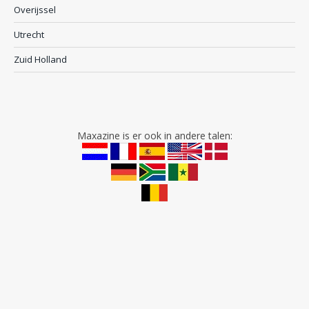
Overijssel
Utrecht
Zuid Holland
Maxazine is er ook in andere talen: