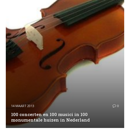
14 MAART 2013
0
100 concerten en 100 musici in 100
monumentale huizen in Nederland