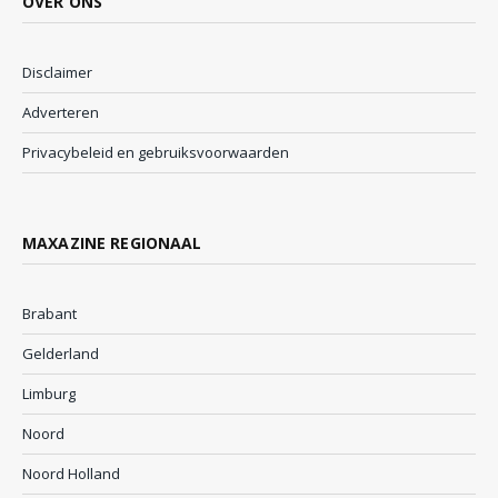
OVER ONS
Disclaimer
Adverteren
Privacybeleid en gebruiksvoorwaarden
MAXAZINE REGIONAAL
Brabant
Gelderland
Limburg
Noord
Noord Holland