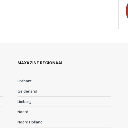
MAXAZINE REGIONAAL
Brabant
Gelderland
Limburg
Noord
Noord Holland