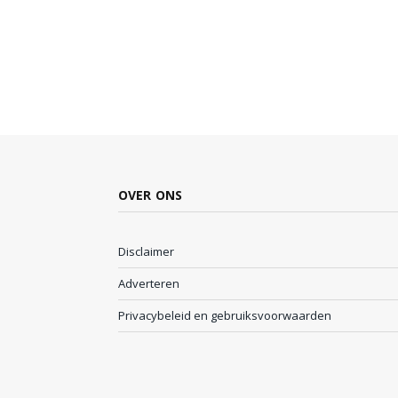
OVER ONS
Disclaimer
Adverteren
Privacybeleid en gebruiksvoorwaarden