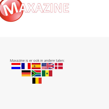
Maxazine is er ook in andere talen: