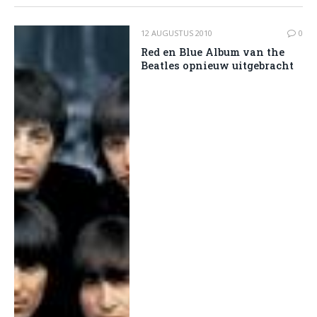
12 AUGUSTUS 2010
0
Red en Blue Album van the
Beatles opnieuw uitgebracht