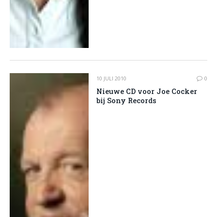
10 JULI 2010
0
Nieuwe CD voor Joe Cocker
bij Sony Records