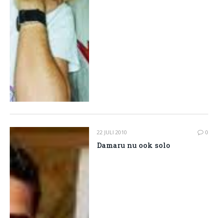
22 JULI 2010
0
Damaru nu ook solo