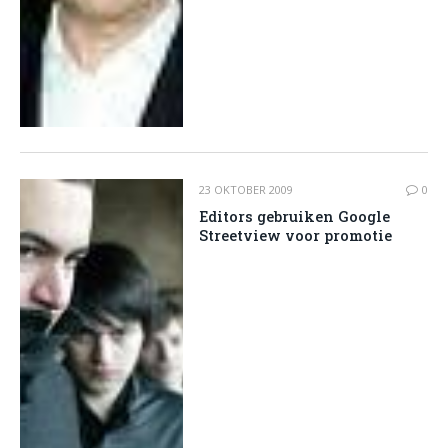
23 OKTOBER 2009
0
Editors gebruiken Google
Streetview voor promotie