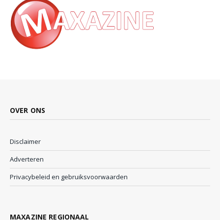
OVER ONS
Disclaimer
Adverteren
Privacybeleid en gebruiksvoorwaarden
MAXAZINE REGIONAAL