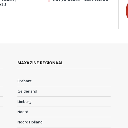
EID
MAXAZINE REGIONAAL
Brabant
Gelderland
Limburg
Noord
Noord Holland