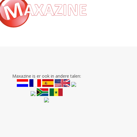
Maxazine is er ook in andere talen: