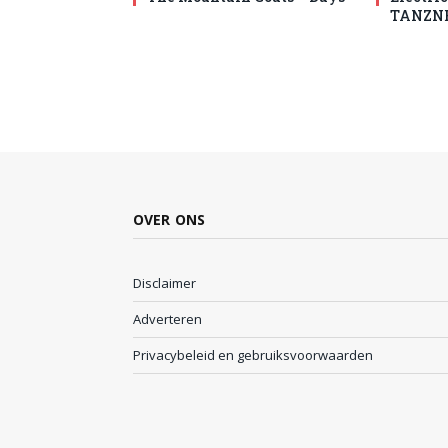
TANZN
OVER ONS
Disclaimer
Adverteren
Privacybeleid en gebruiksvoorwaarden