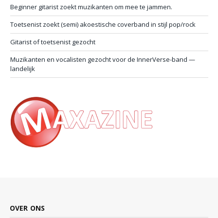
Beginner gitarist zoekt muzikanten om mee te jammen.
Toetsenist zoekt (semi) akoestische coverband in stijl pop/rock
Gitarist of toetsenist gezocht
Muzikanten en vocalisten gezocht voor de InnerVerse-band —
landelijk
OVER ONS