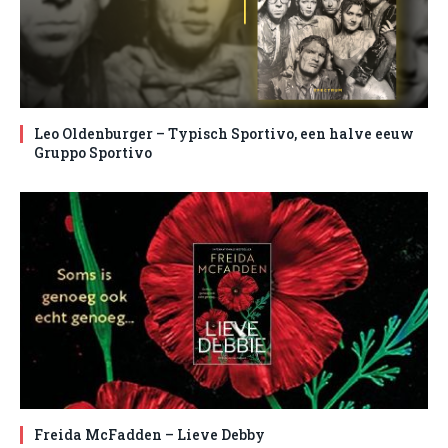
Leo Oldenburger – Typisch Sportivo, een halve eeuw
Gruppo Sportivo
Freida McFadden – Lieve Debby