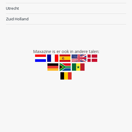
Utrecht
Zuid Holland
Maxazine is er ook in andere talen: