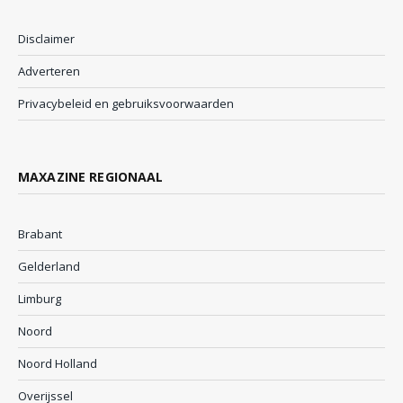
Disclaimer
Adverteren
Privacybeleid en gebruiksvoorwaarden
MAXAZINE REGIONAAL
Brabant
Gelderland
Limburg
Noord
Noord Holland
Overijssel