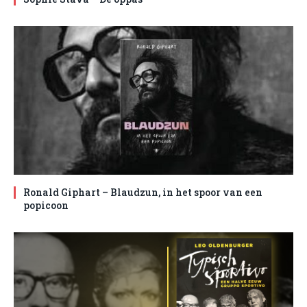
Ronald Giphart – Blaudzun, in het spoor van een
popicoon