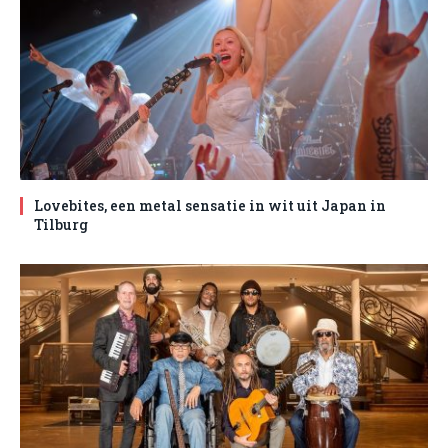
Lovebites, een metal sensatie in wit uit Japan in
Tilburg