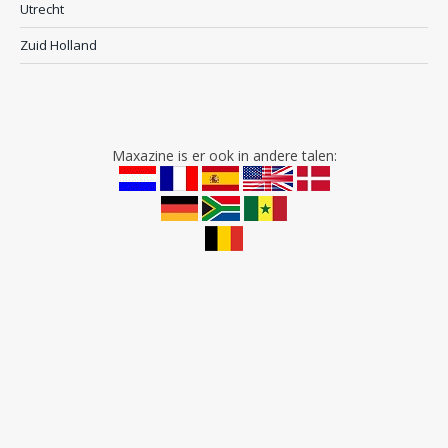
Utrecht
Zuid Holland
Maxazine is er ook in andere talen: