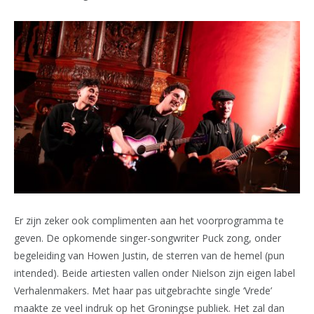
Er zijn zeker ook complimenten aan het voorprogramma te
geven. De opkomende singer-songwriter Puck zong, onder
begeleiding van Howen Justin, de sterren van de hemel (pun
intended). Beide artiesten vallen onder Nielson zijn eigen label
Verhalenmakers. Met haar pas uitgebrachte single ‘Vrede’
maakte ze veel indruk op het Groningse publiek. Het zal dan