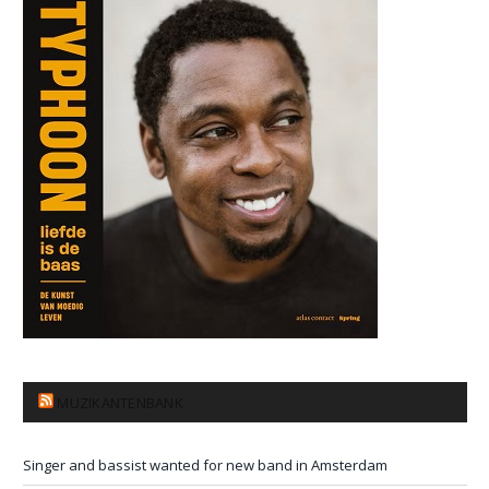
MUZIKANTENBANK
Singer and bassist wanted for new band in Amsterdam