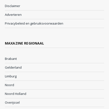
Disclaimer
Adverteren
Privacybeleid en gebruiksvoorwaarden
MAXAZINE REGIONAAL
Brabant
Gelderland
Limburg
Noord
Noord Holland
Overijssel