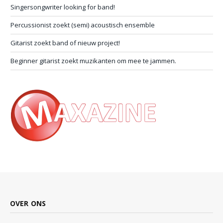
Singersongwriter looking for band!
Percussionist zoekt (semi) acoustisch ensemble
Gitarist zoekt band of nieuw project!
Beginner gitarist zoekt muzikanten om mee te jammen.
OVER ONS