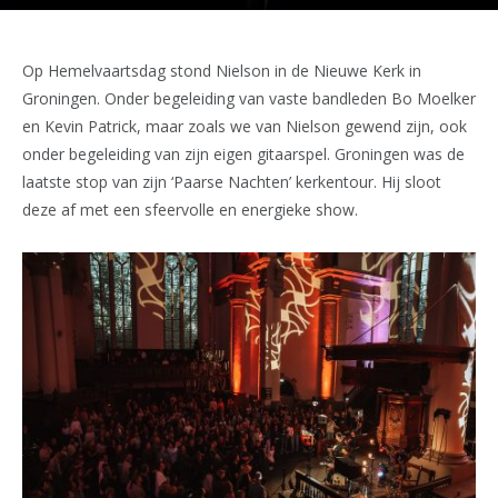
Op Hemelvaartsdag stond Nielson in de Nieuwe Kerk in
Groningen. Onder begeleiding van vaste bandleden Bo Moelker
en Kevin Patrick, maar zoals we van Nielson gewend zijn, ook
onder begeleiding van zijn eigen gitaarspel. Groningen was de
laatste stop van zijn ‘Paarse Nachten’ kerkentour. Hij sloot
deze af met een sfeervolle en energieke show.