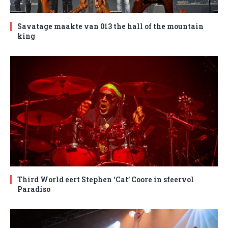
Savatage maakte van 013 the hall of the mountain
king
Third World eert Stephen ‘Cat’ Coore in sfeervol
Paradiso