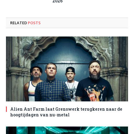
2026
RELATED
POSTS
Alien Ant Farm laat Grenswerk terugkeren naar de
hoogtijdagen van nu-metal