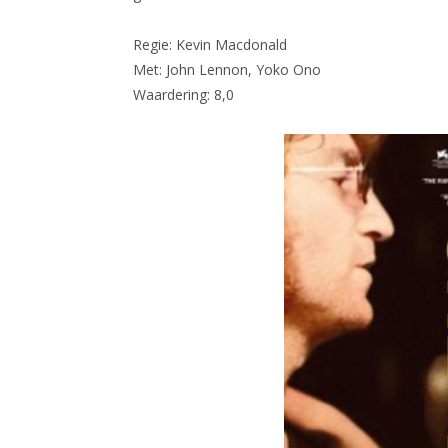
Regie: Kevin Macdonald
Met: John Lennon, Yoko Ono
Waardering: 8,0