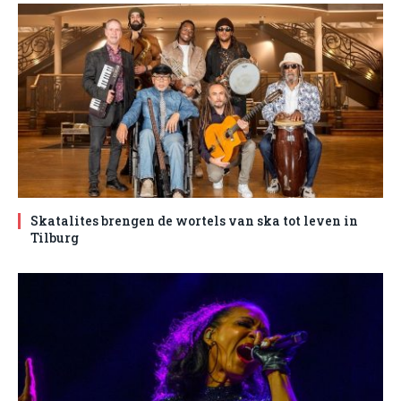
Skatalites brengen de wortels van ska tot leven in
Tilburg