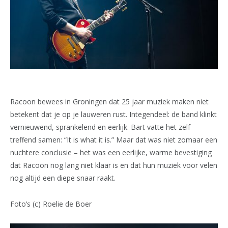
Racoon bewees in Groningen dat 25 jaar muziek maken niet
betekent dat je op je lauweren rust. Integendeel: de band klinkt
vernieuwend, sprankelend en eerlijk. Bart vatte het zelf
treffend samen: “It is what it is.” Maar dat was niet zomaar een
nuchtere conclusie – het was een eerlijke, warme bevestiging
dat Racoon nog lang niet klaar is en dat hun muziek voor velen
nog altijd een diepe snaar raakt.
Foto’s (c) Roelie de Boer