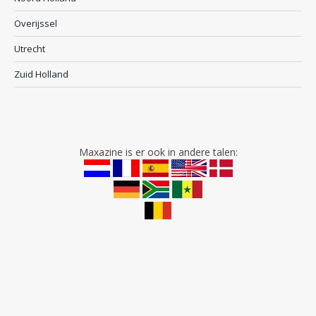
Overijssel
Utrecht
Zuid Holland
Maxazine is er ook in andere talen: