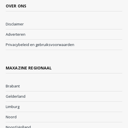
OVER ONS
Disclaimer
Adverteren
Privacybeleid en gebruiksvoorwaarden
MAXAZINE REGIONAAL
Brabant
Gelderland
Limburg
Noord
Noord Holland