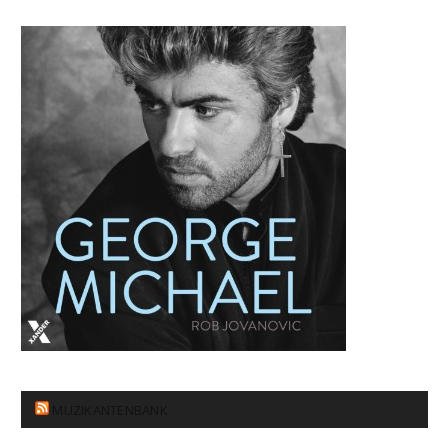
MUZIKANTENBANK