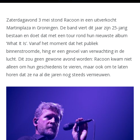
Zaterdagavond 3 mei stond Racoon in een uitverkocht
Martiniplaza in Groningen. De band viert dit jaar zijn 25-jarig
bestaan en doet dat met een tour rond hun nieuwste album
‘What It Is’. Vanaf het moment dat het publiek
binnenstroomde, hing er een gevoel van verwachting in de
lucht. Dit zou geen gewone avond worden: Racoon kwam niet
alleen om hun geschiedenis te vieren, maar ook om te laten
horen dat ze na al die jaren nog steeds vernieuwen.