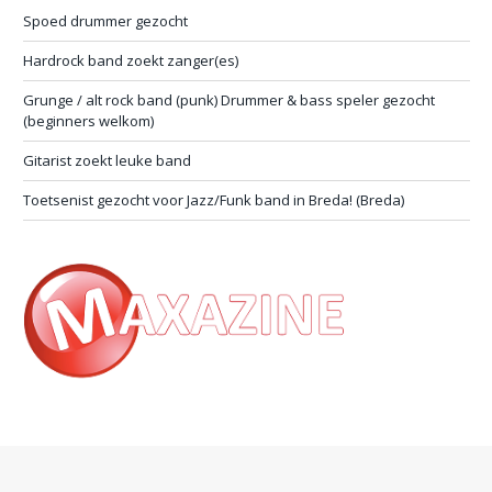
Spoed drummer gezocht
Hardrock band zoekt zanger(es)
Grunge / alt rock band (punk) Drummer & bass speler gezocht
(beginners welkom)
Gitarist zoekt leuke band
Toetsenist gezocht voor Jazz/Funk band in Breda! (Breda)