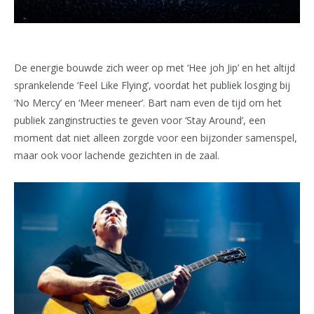
De energie bouwde zich weer op met ‘Hee joh Jip’ en het altijd
sprankelende ‘Feel Like Flying’, voordat het publiek losging bij
‘No Mercy’ en ‘Meer meneer’. Bart nam even de tijd om het
publiek zanginstructies te geven voor ‘Stay Around’, een
moment dat niet alleen zorgde voor een bijzonder samenspel,
maar ook voor lachende gezichten in de zaal.