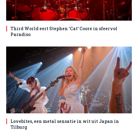
Third World eert Stephen ‘Cat’ Coore in sfeervol
Paradiso
Lovebites, een metal sensatie in wit uit Japan in
Tilburg