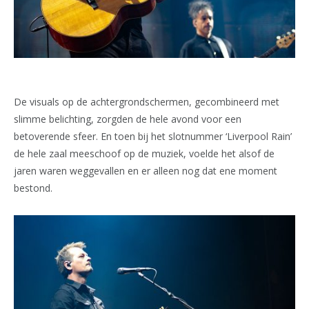
De visuals op de achtergrondschermen, gecombineerd met
slimme belichting, zorgden de hele avond voor een
betoverende sfeer. En toen bij het slotnummer ‘Liverpool Rain’
de hele zaal meeschoof op de muziek, voelde het alsof de
jaren waren weggevallen en er alleen nog dat ene moment
bestond.