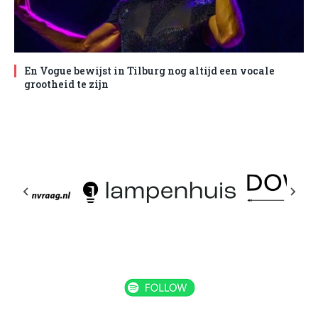
En Vogue bewijst in Tilburg nog altijd een vocale
grootheid te zijn