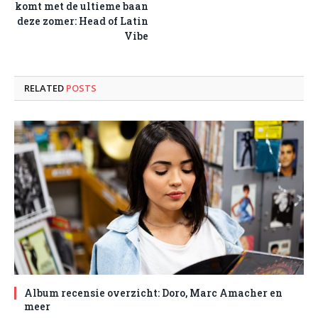
komt met de ultieme baan
deze zomer: Head of Latin
Vibe
RELATED
POSTS
Album recensie overzicht: Doro, Marc Amacher en
meer