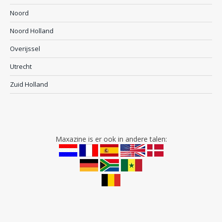
Noord
Noord Holland
Overijssel
Utrecht
Zuid Holland
Maxazine is er ook in andere talen: