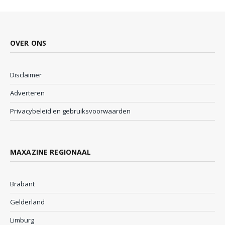
OVER ONS
Disclaimer
Adverteren
Privacybeleid en gebruiksvoorwaarden
MAXAZINE REGIONAAL
Brabant
Gelderland
Limburg