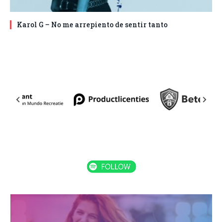
Karol G – No me arrepiento de sentir tanto