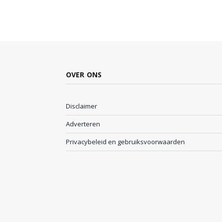
OVER ONS
Disclaimer
Adverteren
Privacybeleid en gebruiksvoorwaarden