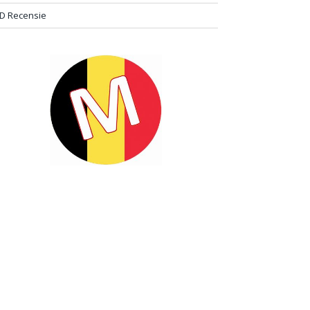
D Recensie