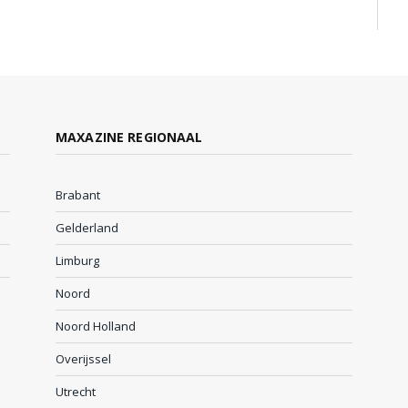
MAXAZINE REGIONAAL
Brabant
Gelderland
Limburg
Noord
Noord Holland
Overijssel
Utrecht