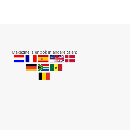
Maxazine is er ook in andere talen: