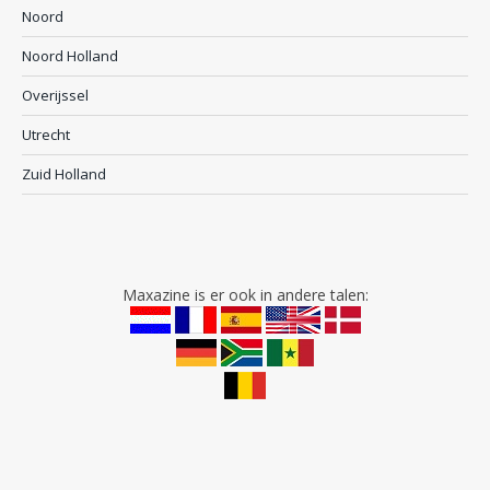
Noord
Noord Holland
Overijssel
Utrecht
Zuid Holland
Maxazine is er ook in andere talen: