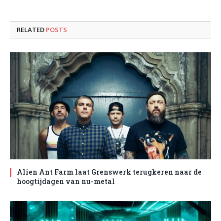
RELATED
POSTS
Alien Ant Farm laat Grenswerk terugkeren naar de
hoogtijdagen van nu-metal