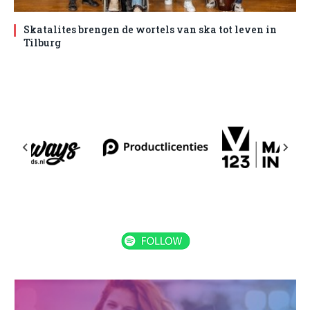
Skatalites brengen de wortels van ska tot leven in
Tilburg