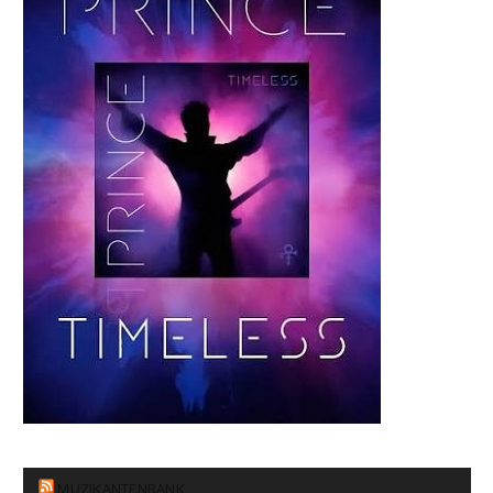
MUZIKANTENBANK