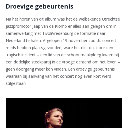
Droevige gebeurtenis
Na het horen van dit album was het de welbekende Utrechtse
jazzpromotor Jaap van de Klomp er alles aan gelegen om in
samenwerking met TivoliVredenburg de formatie naar
Nederland te halen. Afgelopen 19 november zou dit concert
reeds hebben plaatsgevonden, ware het niet dat door een
tragisch incident – een lid van de schoonmaakploeg kwam bij
een dodelijke steekpartij in de vroege ochtend om het leven –
geen doorgang meer kon vinden. Een droevige gebeurtenis
waaraan bij aanvang van het concert nog even kort werd
stilgestaan.