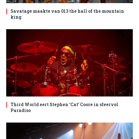
Savatage maakte van 013 the hall of the mountain
king
Third World eert Stephen ‘Cat’ Coore in sfeervol
Paradiso