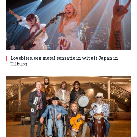
Lovebites, een metal sensatie in wit uit Japan in
Tilburg