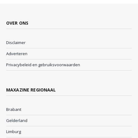
OVER ONS
Disclaimer
Adverteren
Privacybeleid en gebruiksvoorwaarden
MAXAZINE REGIONAAL
Brabant
Gelderland
Limburg