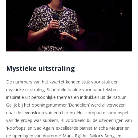
Mystieke uitstraling
De nummers van het kwartet kenden stuk voor stuk een
mystieke uitstraling. Schönfeld haalde voor haar teksten
inspiratie uit persoonlijke thema’s en indrukken uit de natuur.
Gelijk bij het openingsnummer ‘Dandelion’ werd al verwezen
naar de levensloop van een bloem. Het compacte samenspel
van de groep was subliem. Bijvoorbeeld bij de uitvoeringen van
‘Rooftops’ en ‘Sad Again’ excelleerde pianist Mischa Maurer en
de openingen van drummer Maris Egli bij ‘Sailor’s Song’ en