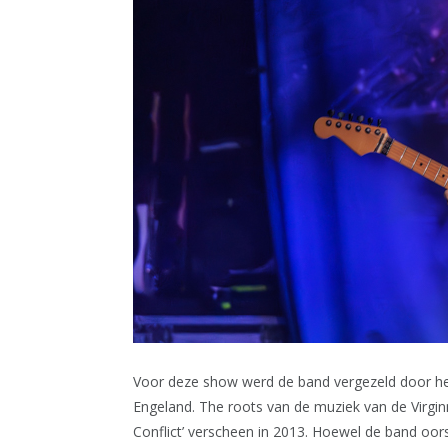
Voor deze show werd de band vergezeld door het
Engeland. The roots van de muziek van de Virgin
Conflict’ verscheen in 2013. Hoewel de band oorsp