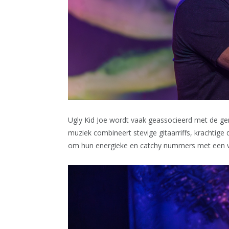
Ugly Kid Joe wordt vaak geassocieerd met de gen
muziek combineert stevige gitaarriffs, krachtige
om hun energieke en catchy nummers met een 