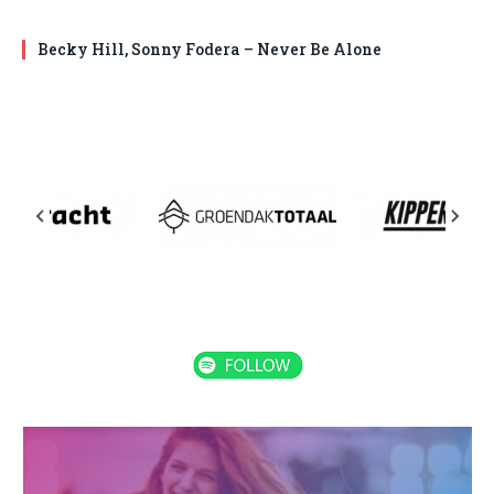
Becky Hill, Sonny Fodera – Never Be Alone