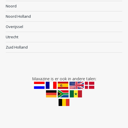
Noord
Noord Holland
Overijssel
Utrecht
Zuid Holland
Maxazine is er ook in andere talen: