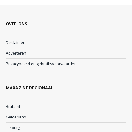
OVER ONS
Disclaimer
Adverteren
Privacybeleid en gebruiksvoorwaarden
MAXAZINE REGIONAAL
Brabant
Gelderland
Limburg