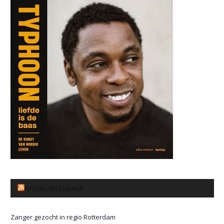
MUZIKANTENBANK
Zanger gezocht in regio Rotterdam