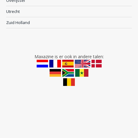
Overijssel
Utrecht
Zuid Holland
Maxazine is er ook in andere talen: