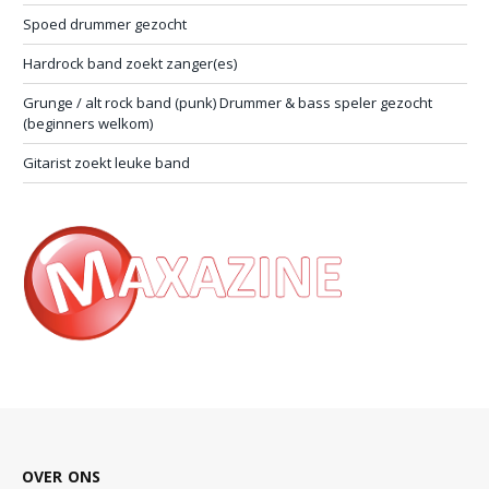
Spoed drummer gezocht
Hardrock band zoekt zanger(es)
Grunge / alt rock band (punk) Drummer & bass speler gezocht
(beginners welkom)
Gitarist zoekt leuke band
OVER ONS