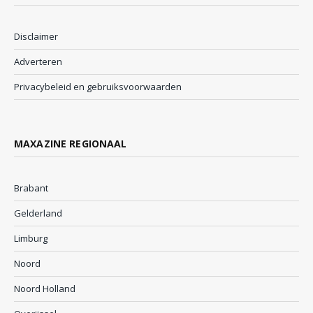
Disclaimer
Adverteren
Privacybeleid en gebruiksvoorwaarden
MAXAZINE REGIONAAL
Brabant
Gelderland
Limburg
Noord
Noord Holland