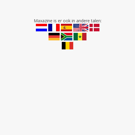
Maxazine is er ook in andere talen: