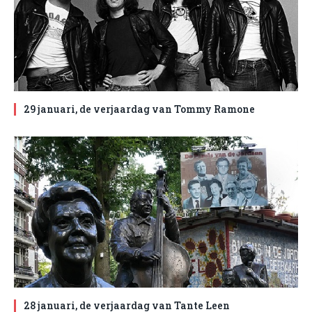
29 januari, de verjaardag van Tommy Ramone
28 januari, de verjaardag van Tante Leen