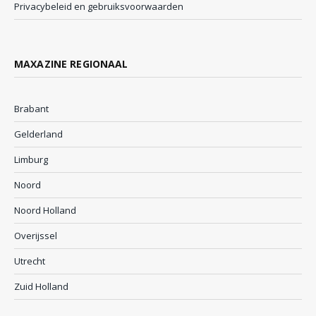
Privacybeleid en gebruiksvoorwaarden
MAXAZINE REGIONAAL
Brabant
Gelderland
Limburg
Noord
Noord Holland
Overijssel
Utrecht
Zuid Holland