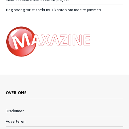
Beginner gitarist zoekt muzikanten om mee te jammen.
OVER ONS
Disclaimer
Adverteren