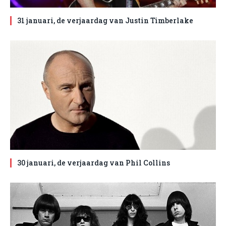
31 januari, de verjaardag van Justin Timberlake
30 januari, de verjaardag van Phil Collins