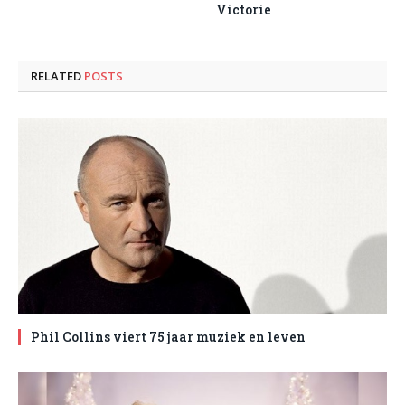
Victorie
RELATED
POSTS
Phil Collins viert 75 jaar muziek en leven