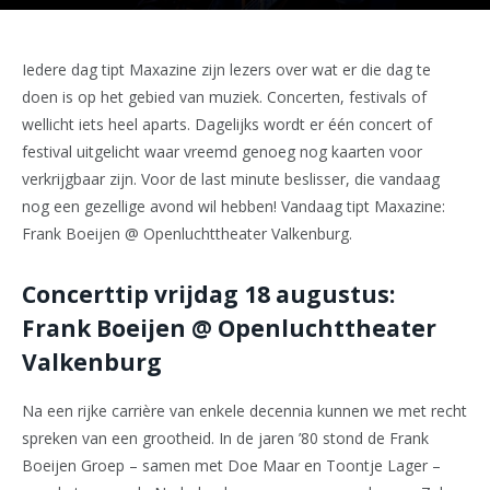
Iedere dag tipt Maxazine zijn lezers over wat er die dag te
doen is op het gebied van muziek. Concerten, festivals of
wellicht iets heel aparts. Dagelijks wordt er één concert of
festival uitgelicht waar vreemd genoeg nog kaarten voor
verkrijgbaar zijn. Voor de last minute beslisser, die vandaag
nog een gezellige avond wil hebben! Vandaag tipt Maxazine:
Frank Boeijen @ Openluchttheater Valkenburg.
Concerttip vrijdag 18 augustus:
Frank Boeijen @ Openluchttheater
Valkenburg
Na een rijke carrière van enkele decennia kunnen we met recht
spreken van een grootheid. In de jaren ’80 stond de Frank
Boeijen Groep – samen met Doe Maar en Toontje Lager –