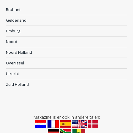
Brabant
Gelderland
Limburg
Noord
Noord Holland
Overijssel
Utrecht
Zuid Holland
Maxazine is er ook in andere talen: