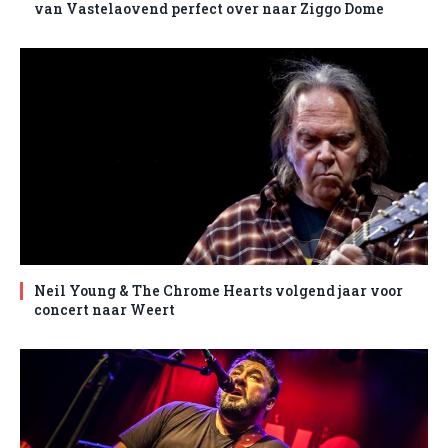
van Vastelaovend perfect over naar Ziggo Dome
Neil Young & The Chrome Hearts volgend jaar voor
concert naar Weert