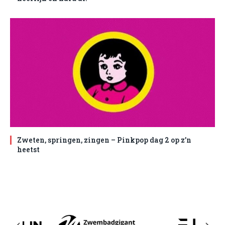
Zweten, springen, zingen – Pinkpop dag 2 op z’n
heetst