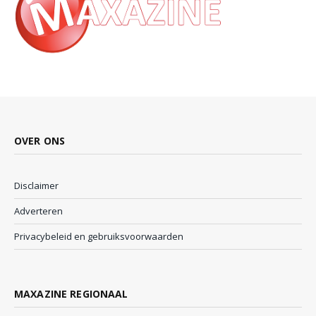
OVER ONS
Disclaimer
Adverteren
Privacybeleid en gebruiksvoorwaarden
MAXAZINE REGIONAAL