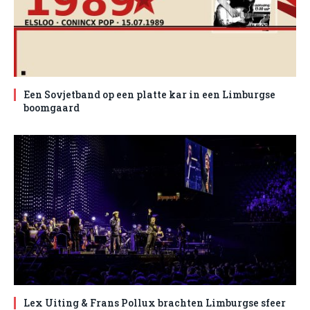
Een Sovjetband op een platte kar in een Limburgse
boomgaard
Lex Uiting & Frans Pollux brachten Limburgse sfeer