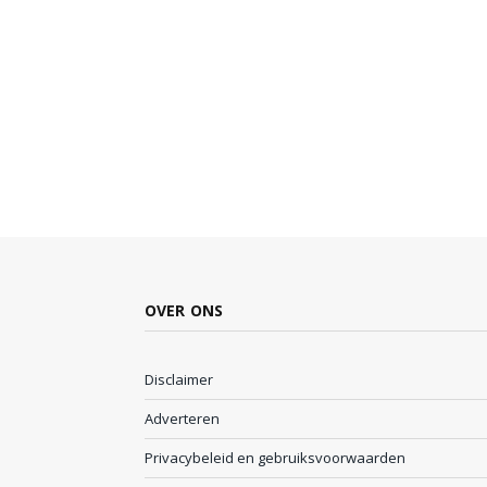
OVER ONS
Disclaimer
Adverteren
Privacybeleid en gebruiksvoorwaarden