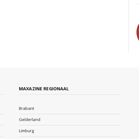
MAXAZINE REGIONAAL
Brabant
Gelderland
Limburg