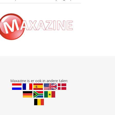
Maxazine is er ook in andere talen: