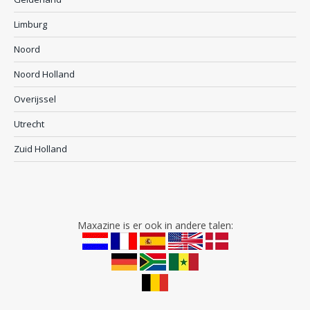
Limburg
Noord
Noord Holland
Overijssel
Utrecht
Zuid Holland
Maxazine is er ook in andere talen: