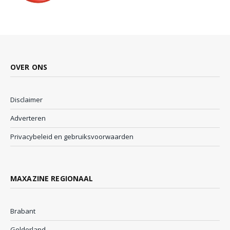
OVER ONS
Disclaimer
Adverteren
Privacybeleid en gebruiksvoorwaarden
MAXAZINE REGIONAAL
Brabant
Gelderland