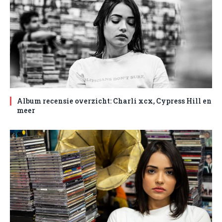
Album recensie overzicht: Charli xcx, Cypress Hill en
meer