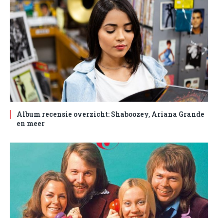
Album recensie overzicht: Shaboozey, Ariana Grande
en meer