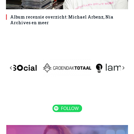
Album recensie overzicht: Michael Arbenz, Nia
Archives en meer