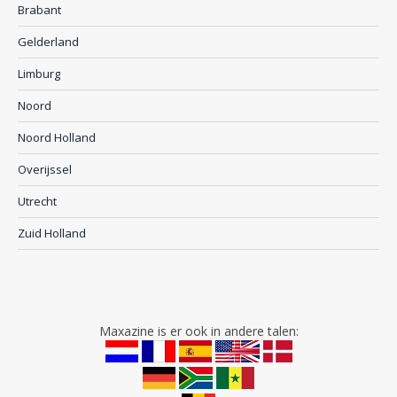
Brabant
Gelderland
Limburg
Noord
Noord Holland
Overijssel
Utrecht
Zuid Holland
Maxazine is er ook in andere talen: