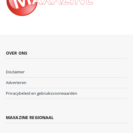
OVER ONS
Disclaimer
Adverteren
Privacybeleid en gebruiksvoorwaarden
MAXAZINE REGIONAAL