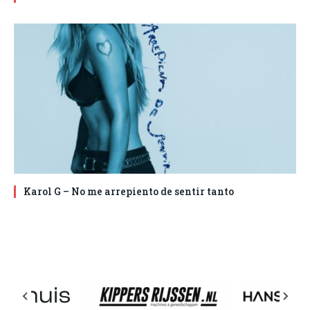
Karol G – No me arrepiento de sentir tanto