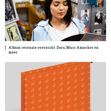
Album recensie overzicht: Doro, Marc Amacher en
meer