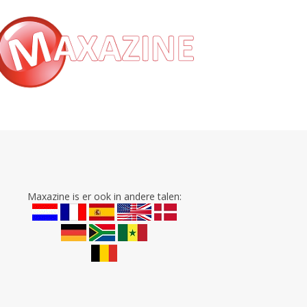
Maxazine is er ook in andere talen: