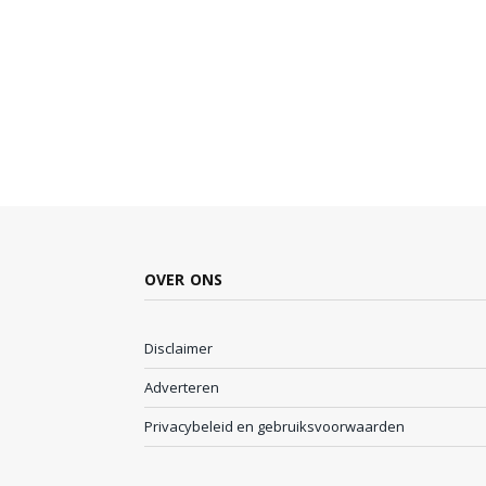
OVER ONS
Disclaimer
Adverteren
Privacybeleid en gebruiksvoorwaarden