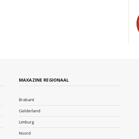
MAXAZINE REGIONAAL
Brabant
Gelderland
Limburg
Noord