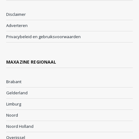
Disclaimer
Adverteren
Privacybeleid en gebruiksvoorwaarden
MAXAZINE REGIONAAL
Brabant
Gelderland
Limburg
Noord
Noord Holland
Overijssel