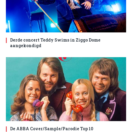
Derde concert Teddy Swims in Ziggo Dome
aangekondigd
De ABBA Cover/Sample/Parodie Top 10