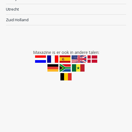
Utrecht
Zuid Holland
Maxazine is er ook in andere talen: