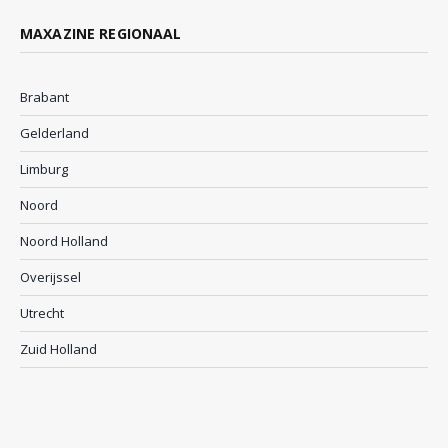
MAXAZINE REGIONAAL
Brabant
Gelderland
Limburg
Noord
Noord Holland
Overijssel
Utrecht
Zuid Holland