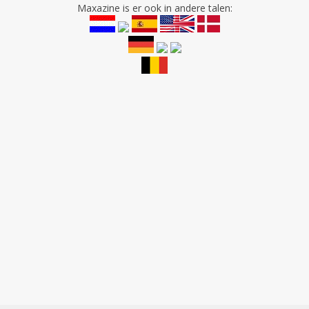
Maxazine is er ook in andere talen: