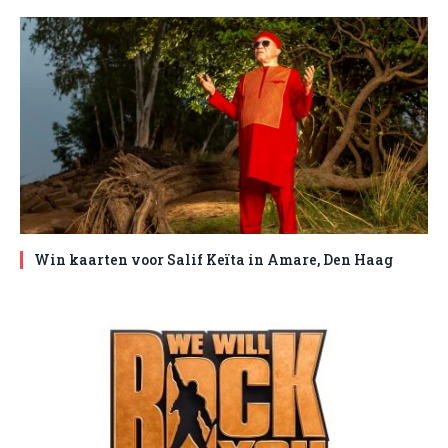
Win kaarten voor Salif Keïta in Amare, Den Haag