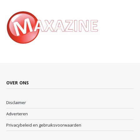
OVER ONS
Disclaimer
Adverteren
Privacybeleid en gebruiksvoorwaarden