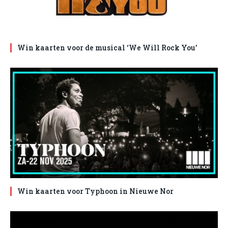
Win kaarten voor de musical ‘We Will Rock You’
Win kaarten voor Typhoon in Nieuwe Nor