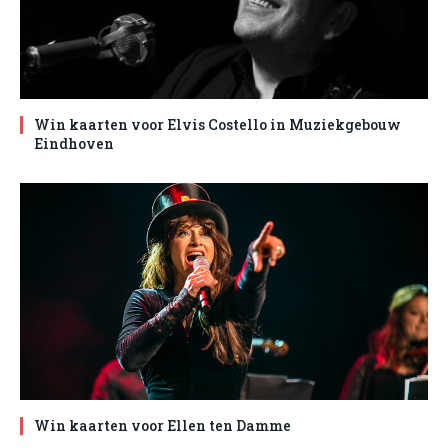
Win kaarten voor Elvis Costello in Muziekgebouw
Eindhoven
Win kaarten voor Ellen ten Damme