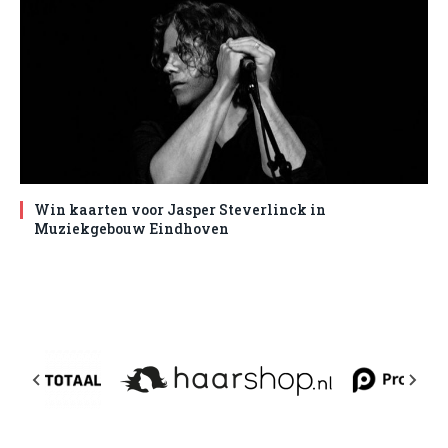
Win kaarten voor Jasper Steverlinck in
Muziekgebouw Eindhoven