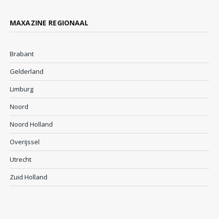
MAXAZINE REGIONAAL
Brabant
Gelderland
Limburg
Noord
Noord Holland
Overijssel
Utrecht
Zuid Holland