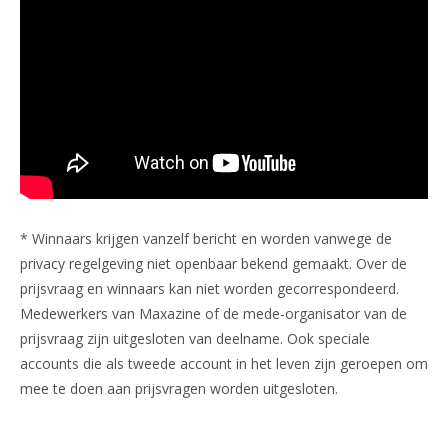
* Winnaars krijgen vanzelf bericht en worden vanwege de
privacy regelgeving niet openbaar bekend gemaakt. Over de
prijsvraag en winnaars kan niet worden gecorrespondeerd.
Medewerkers van Maxazine of de mede-organisator van de
prijsvraag zijn uitgesloten van deelname. Ook speciale
accounts die als tweede account in het leven zijn geroepen om
mee te doen aan prijsvragen worden uitgesloten.