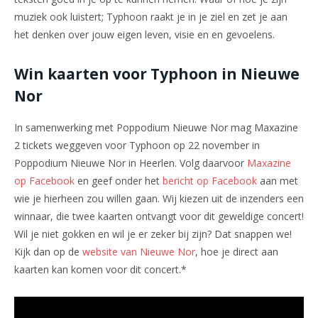
muziek ook luistert; Typhoon raakt je in je ziel en zet je aan
het denken over jouw eigen leven, visie en en gevoelens.
Win kaarten voor Typhoon in Nieuwe
Nor
In samenwerking met Poppodium Nieuwe Nor mag Maxazine
2 tickets weggeven voor Typhoon op 22 november in
Poppodium Nieuwe Nor in Heerlen. Volg daarvoor
Maxazine
op Facebook
en geef onder het
bericht op Facebook
aan met
wie je hierheen zou willen gaan. Wij kiezen uit de inzenders een
winnaar, die twee kaarten ontvangt voor dit geweldige concert!
Wil je niet gokken en wil je er zeker bij zijn? Dat snappen we!
Kijk dan op de
website van Nieuwe Nor
, hoe je direct aan
kaarten kan komen voor dit concert.*