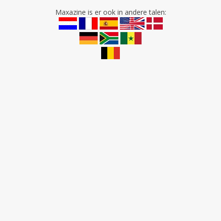
Maxazine is er ook in andere talen: