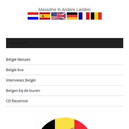
Maxazine In Andere Landen:
NAVIGATIE
België Nieuws
België live
Interviews België
Belgen bij de buren
CD Recensie