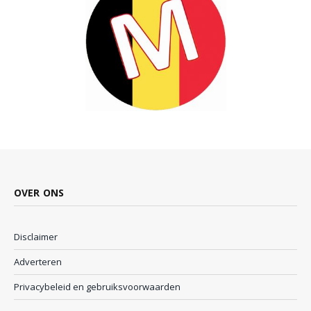
OVER ONS
Disclaimer
Adverteren
Privacybeleid en gebruiksvoorwaarden