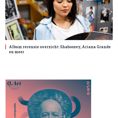
Album recensie overzicht: Shaboozey, Ariana Grande
en meer