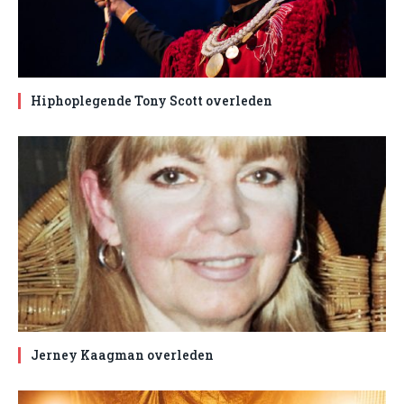
Hiphoplegende Tony Scott overleden
Jerney Kaagman overleden