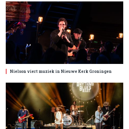
Nielson viert muziek in Nieuwe Kerk Groningen