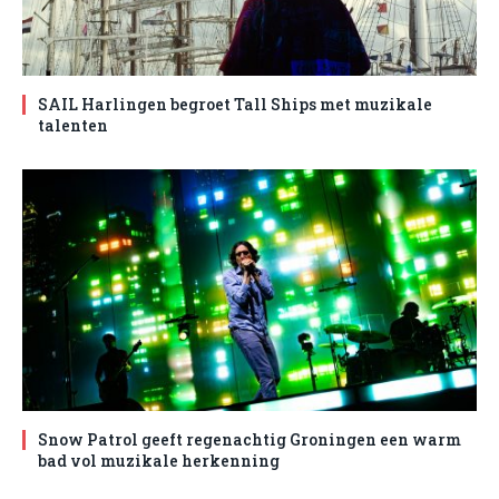
SAIL Harlingen begroet Tall Ships met muzikale
talenten
Snow Patrol geeft regenachtig Groningen een warm
bad vol muzikale herkenning