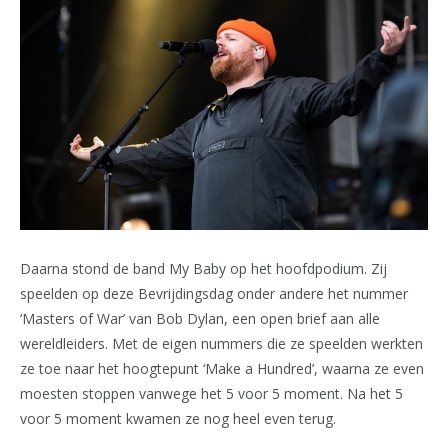
Daarna stond de band My Baby op het hoofdpodium. Zij
speelden op deze Bevrijdingsdag onder andere het nummer
‘Masters of War’ van Bob Dylan, een open brief aan alle
wereldleiders. Met de eigen nummers die ze speelden werkten
ze toe naar het hoogtepunt ‘Make a Hundred’, waarna ze even
moesten stoppen vanwege het 5 voor 5 moment. Na het 5
voor 5 moment kwamen ze nog heel even terug.