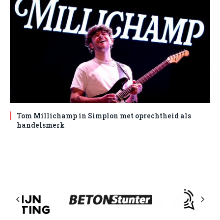
Tom Millichamp in Simplon met oprechtheid als
handelsmerk