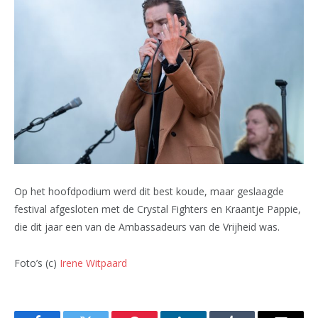
Op het hoofdpodium werd dit best koude, maar geslaagde
festival afgesloten met de Crystal Fighters en Kraantje Pappie,
die dit jaar een van de Ambassadeurs van de Vrijheid was.
Foto’s (c)
Irene Witpaard