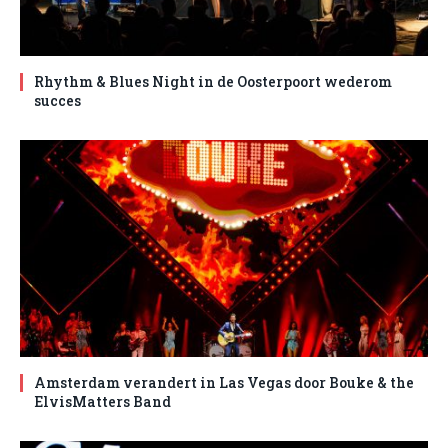
Rhythm & Blues Night in de Oosterpoort wederom
succes
Amsterdam verandert in Las Vegas door Bouke & the
ElvisMatters Band