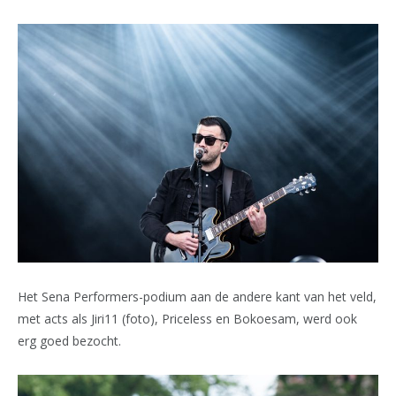
Het Sena Performers-podium aan de andere kant van het veld,
met acts als Jiri11 (foto), Priceless en Bokoesam, werd ook
erg goed bezocht.