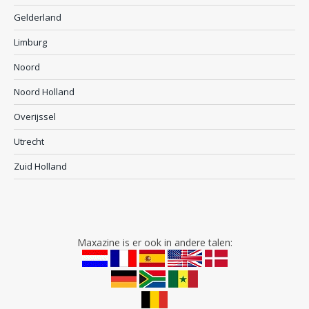
Gelderland
Limburg
Noord
Noord Holland
Overijssel
Utrecht
Zuid Holland
Maxazine is er ook in andere talen: