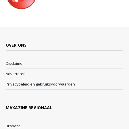
OVER ONS
Disclaimer
Adverteren
Privacybeleid en gebruiksvoorwaarden
MAXAZINE REGIONAAL
Brabant