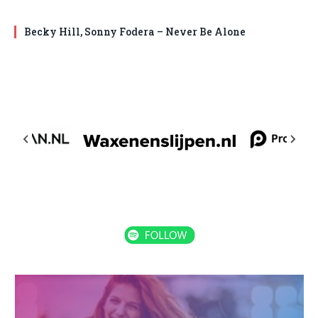
Becky Hill, Sonny Fodera – Never Be Alone