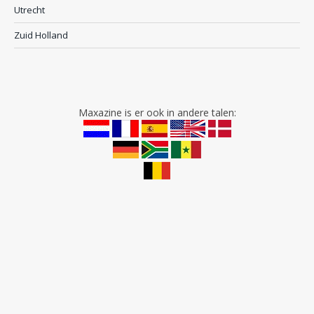
Utrecht
Zuid Holland
Maxazine is er ook in andere talen: