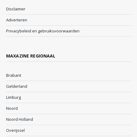
Disclaimer
Adverteren
Privacybeleid en gebruiksvoorwaarden
MAXAZINE REGIONAAL
Brabant
Gelderland
Limburg
Noord
Noord Holland
Overijssel