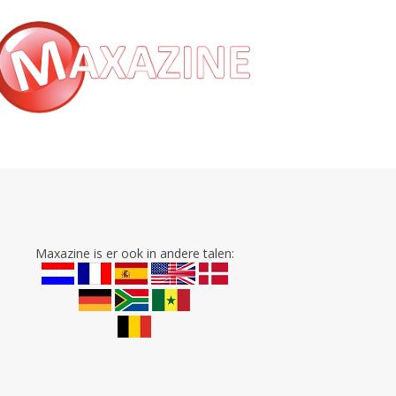
Maxazine is er ook in andere talen: