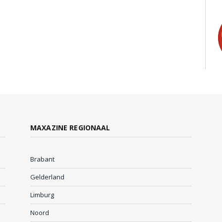
MAXAZINE REGIONAAL
Brabant
Gelderland
Limburg
Noord