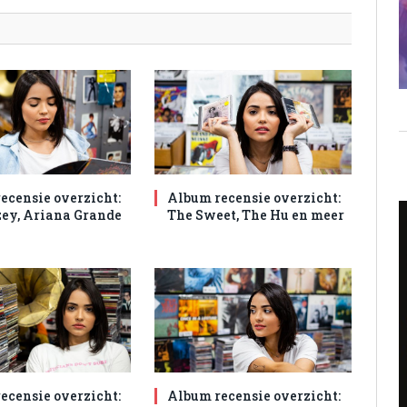
ecensie overzicht:
Album recensie overzicht:
ey, Ariana Grande
The Sweet, The Hu en meer
ecensie overzicht:
Album recensie overzicht: