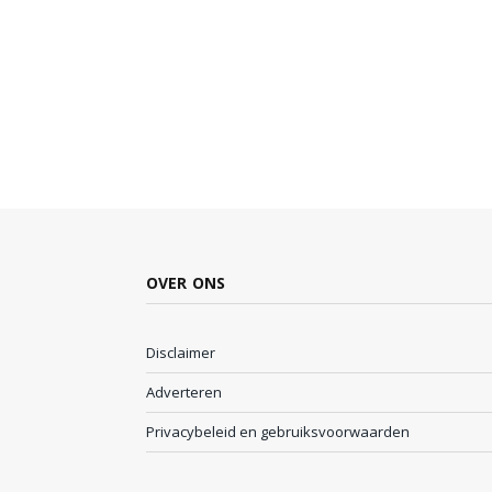
OVER ONS
Disclaimer
Adverteren
Privacybeleid en gebruiksvoorwaarden