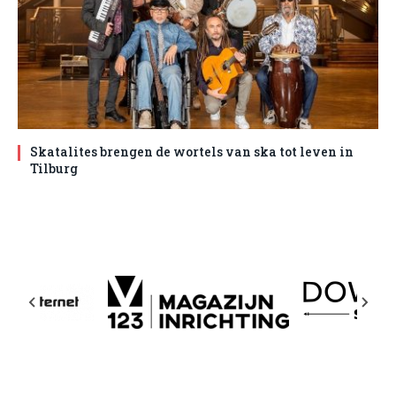
Skatalites brengen de wortels van ska tot leven in
Tilburg