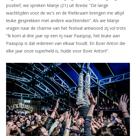
positief, we spreken Marije (21) uit Breda: “De lange
wachttijden voor de wc’s en de frietkraam brengen me altijd
leuke gesprekken met andere wachtenden”. Als we Marije
vragen naar de charme van het festival antwoord zij vol trots
“Ik kom al drie jaar op een rij naar Paaspop, het leuke aan
Paaspop is dat iedereen van elkaar houdt. En Boer Anton die
elke jaar onze superheld is, hulde voor Boer Anton!”.