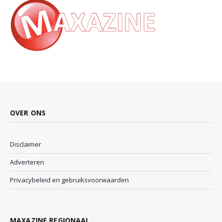
OVER ONS
Disclaimer
Adverteren
Privacybeleid en gebruiksvoorwaarden
MAXAZINE REGIONAAL