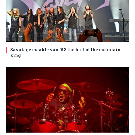
Savatage maakte van 013 the hall of the mountain
king