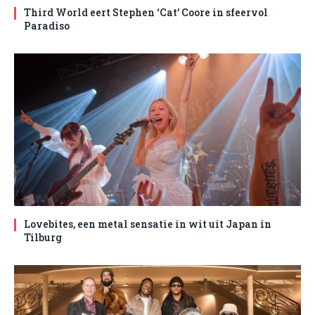
Third World eert Stephen ‘Cat’ Coore in sfeervol
Paradiso
Lovebites, een metal sensatie in wit uit Japan in
Tilburg