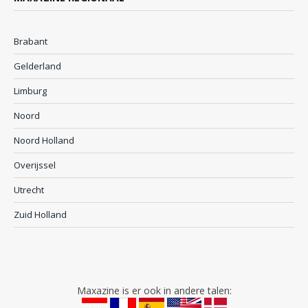
Brabant
Gelderland
Limburg
Noord
Noord Holland
Overijssel
Utrecht
Zuid Holland
Maxazine is er ook in andere talen: