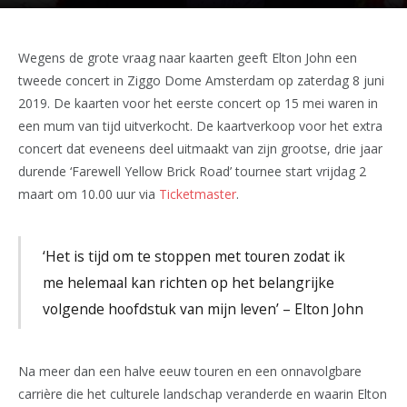
Wegens de grote vraag naar kaarten geeft Elton John een
tweede concert in Ziggo Dome Amsterdam op zaterdag 8 juni
2019. De kaarten voor het eerste concert op 15 mei waren in
een mum van tijd uitverkocht. De kaartverkoop voor het extra
concert dat eveneens deel uitmaakt van zijn grootse, drie jaar
durende ‘Farewell Yellow Brick Road’ tournee start vrijdag 2
maart om 10.00 uur via
Ticketmaster
.
‘Het is tijd om te stoppen met touren zodat ik
me helemaal kan richten op het belangrijke
volgende hoofdstuk van mijn leven’ – Elton John
Na meer dan een halve eeuw touren en een onnavolgbare
carrière die het culturele landschap veranderde en waarin Elton