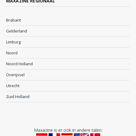
MAXAZINE REGIONAAL
Brabant
Gelderland
Limburg
Noord
Noord Holland
Overijssel
Utrecht
Zuid Holland
Maxazine is er ook in andere talen: