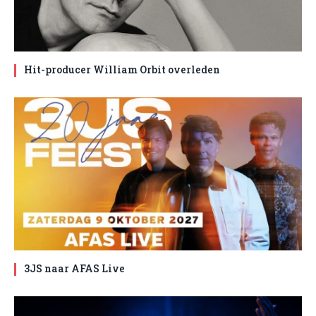
Hit-producer William Orbit overleden
3JS naar AFAS Live