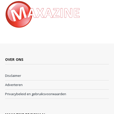
OVER ONS
Disclaimer
Adverteren
Privacybeleid en gebruiksvoorwaarden