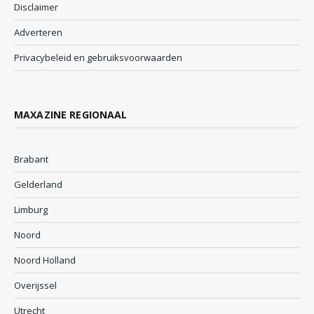
Disclaimer
Adverteren
Privacybeleid en gebruiksvoorwaarden
MAXAZINE REGIONAAL
Brabant
Gelderland
Limburg
Noord
Noord Holland
Overijssel
Utrecht