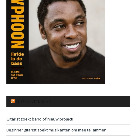
MUZIKANTENBANK
Gitarist zoekt band of nieuw project!
Beginner gitarist zoekt muzikanten om mee te jammen.