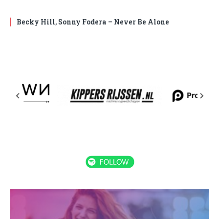
Becky Hill, Sonny Fodera – Never Be Alone