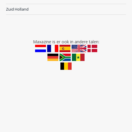
Zuid Holland
Maxazine is er ook in andere talen: