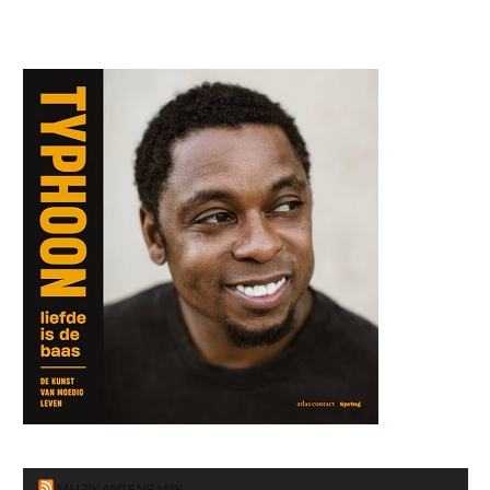
MUZIKANTENBANK