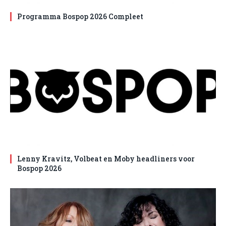
Programma Bospop 2026 Compleet
Lenny Kravitz, Volbeat en Moby headliners voor
Bospop 2026