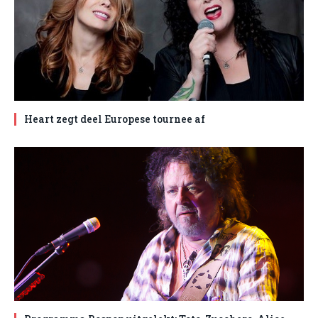
Heart zegt deel Europese tournee af