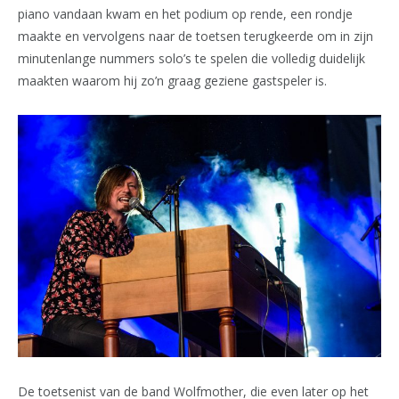
piano vandaan kwam en het podium op rende, een rondje
maakte en vervolgens naar de toetsen terugkeerde om in zijn
minutenlange nummers solo’s te spelen die volledig duidelijk
maakten waarom hij zo’n graag geziene gastspeler is.
De toetsenist van de band Wolfmother, die even later op het