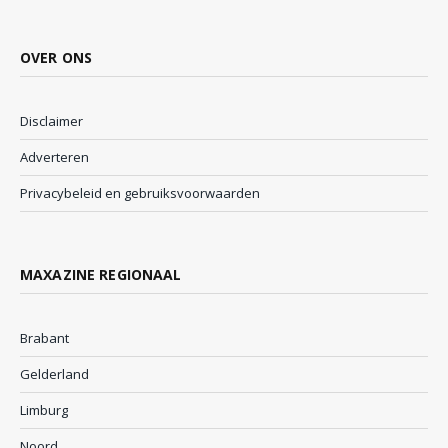
OVER ONS
Disclaimer
Adverteren
Privacybeleid en gebruiksvoorwaarden
MAXAZINE REGIONAAL
Brabant
Gelderland
Limburg
Noord