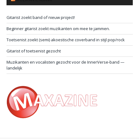
Gitarist zoekt band of nieuw project!
Beginner gitarist zoekt muzikanten om mee te jammen.
Toetsenist zoekt (semi) akoestische coverband in stijl pop/rock
Gitarist of toetsenist gezocht
Muzikanten en vocalisten gezocht voor de InnerVerse-band —
landelijk