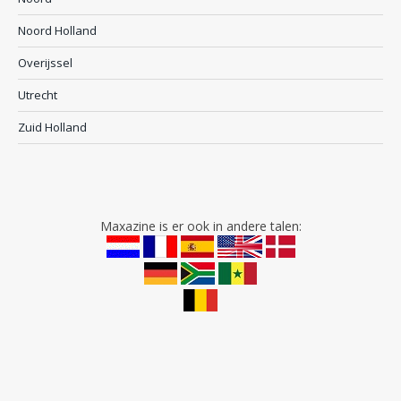
Noord Holland
Overijssel
Utrecht
Zuid Holland
Maxazine is er ook in andere talen: