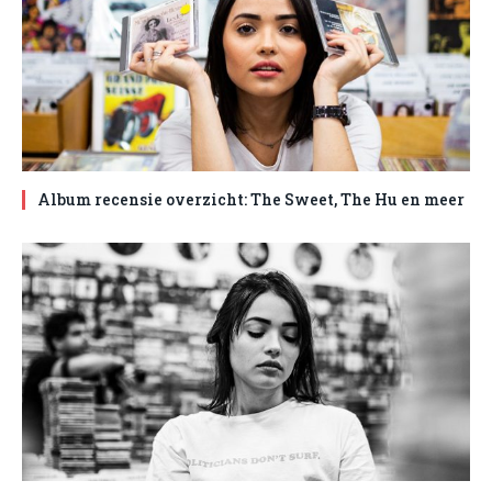
Album recensie overzicht: The Sweet, The Hu en meer