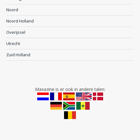
Noord
Noord Holland
Overijssel
Utrecht
Zuid Holland
Maxazine is er ook in andere talen: