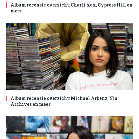
Album recensie overzicht: Charli xcx, Cypress Hill en
meer
Album recensie overzicht: Michael Arbenz, Nia
Archives en meer