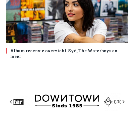
Album recensie overzicht: Syd, The Waterboys en
meer