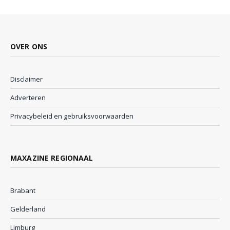
OVER ONS
Disclaimer
Adverteren
Privacybeleid en gebruiksvoorwaarden
MAXAZINE REGIONAAL
Brabant
Gelderland
Limburg