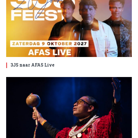
3JS naar AFAS Live