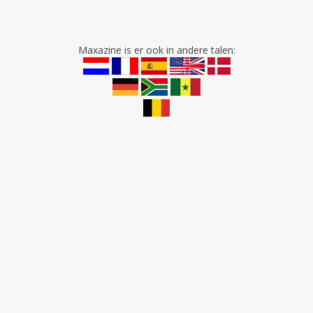
Maxazine is er ook in andere talen: