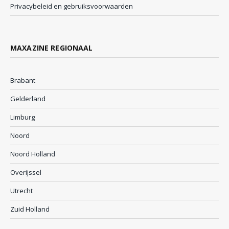
Privacybeleid en gebruiksvoorwaarden
MAXAZINE REGIONAAL
Brabant
Gelderland
Limburg
Noord
Noord Holland
Overijssel
Utrecht
Zuid Holland