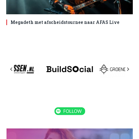
Megadeth met afscheidstournee naar AFAS Live