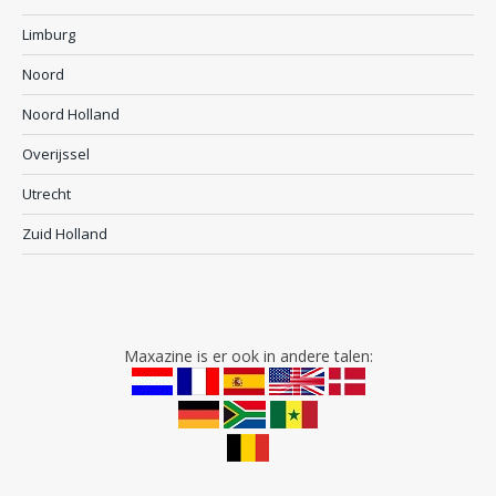
Limburg
Noord
Noord Holland
Overijssel
Utrecht
Zuid Holland
Maxazine is er ook in andere talen: