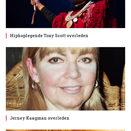
Hiphoplegende Tony Scott overleden
Jerney Kaagman overleden