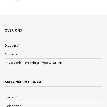
OVER ONS
Disclaimer
Adverteren
Privacybeleid en gebruiksvoorwaarden
MAXAZINE REGIONAAL
Brabant
Gelderland