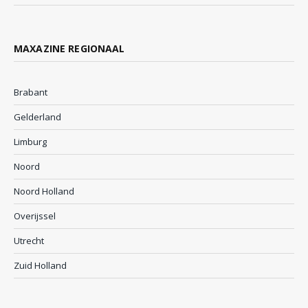
MAXAZINE REGIONAAL
Brabant
Gelderland
Limburg
Noord
Noord Holland
Overijssel
Utrecht
Zuid Holland