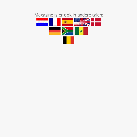
Maxazine is er ook in andere talen: