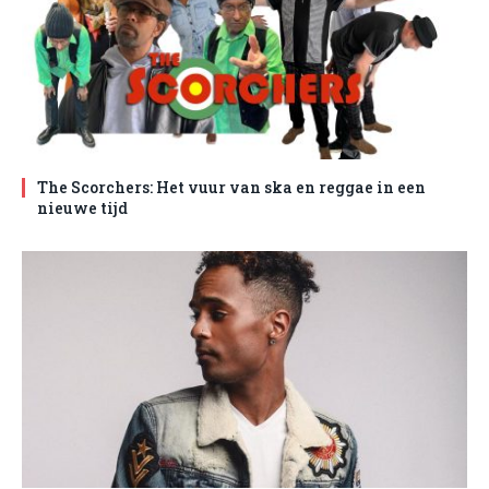
The Scorchers: Het vuur van ska en reggae in een
nieuwe tijd