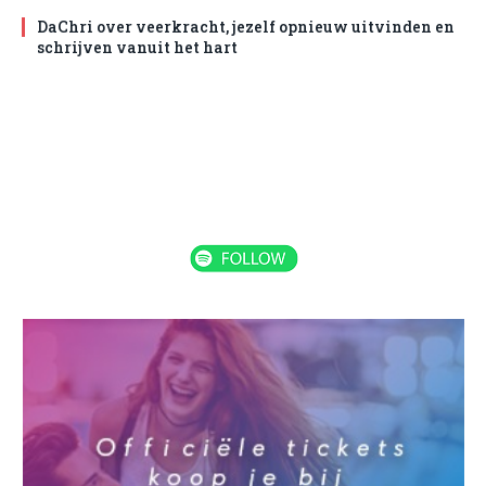
DaChri over veerkracht, jezelf opnieuw uitvinden en
schrijven vanuit het hart