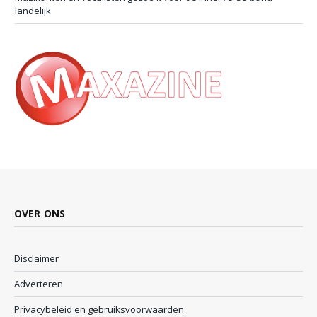
landelijk
OVER ONS
Disclaimer
Adverteren
Privacybeleid en gebruiksvoorwaarden