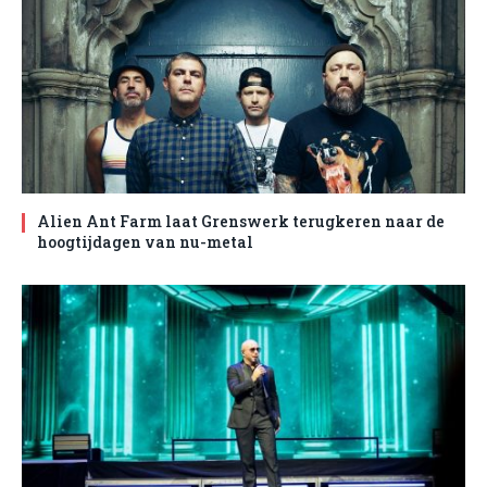
Alien Ant Farm laat Grenswerk terugkeren naar de
hoogtijdagen van nu-metal