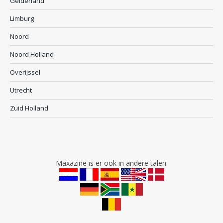
Gelderland
Limburg
Noord
Noord Holland
Overijssel
Utrecht
Zuid Holland
Maxazine is er ook in andere talen: