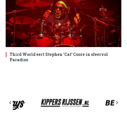
Third World eert Stephen ‘Cat’ Coore in sfeervol
Paradiso