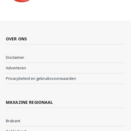
OVER ONS
Disclaimer
Adverteren
Privacybeleid en gebruiksvoorwaarden
MAXAZINE REGIONAAL
Brabant