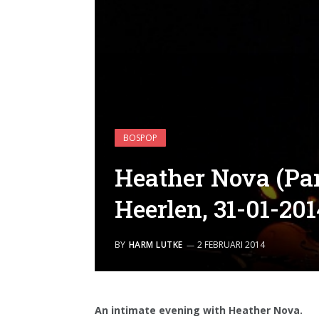
BOSPOP
Heather Nova (Pa
Heerlen, 31-01-201
BY
HARM LUTKE
2 FEBRUARI 2014
An intimate evening with Heather Nova.