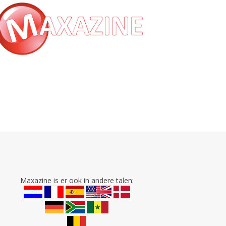
Maxazine is er ook in andere talen: