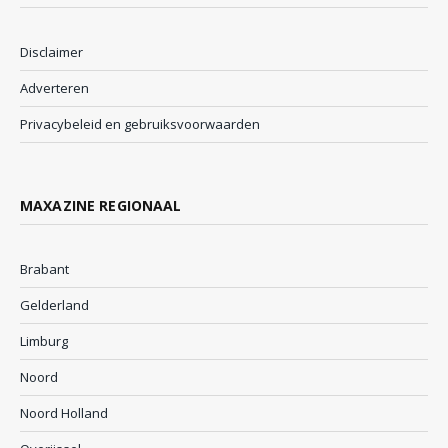
Disclaimer
Adverteren
Privacybeleid en gebruiksvoorwaarden
MAXAZINE REGIONAAL
Brabant
Gelderland
Limburg
Noord
Noord Holland