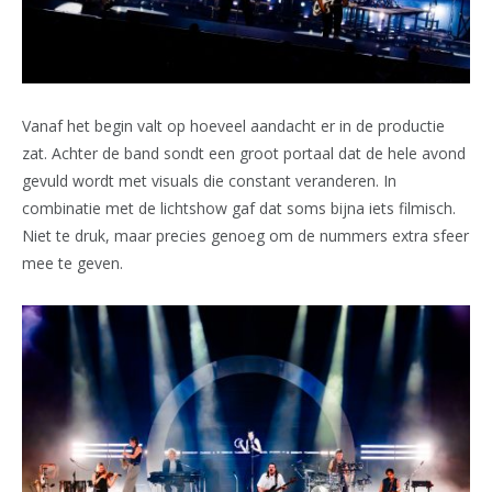
Vanaf het begin valt op hoeveel aandacht er in de productie
zat. Achter de band sondt een groot portaal dat de hele avond
gevuld wordt met visuals die constant veranderen. In
combinatie met de lichtshow gaf dat soms bijna iets filmisch.
Niet te druk, maar precies genoeg om de nummers extra sfeer
mee te geven.