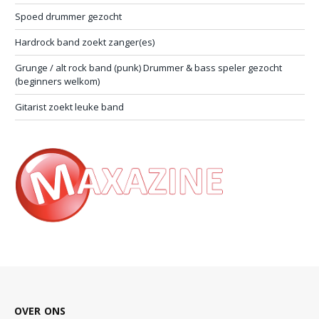
Spoed drummer gezocht
Hardrock band zoekt zanger(es)
Grunge / alt rock band (punk) Drummer & bass speler gezocht
(beginners welkom)
Gitarist zoekt leuke band
OVER ONS