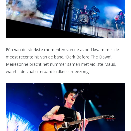
Eén van de sterkste momenten van de avond kwam met de
meest recente hit van de band; ‘Dark Before The Dawn’.
Meiresonne bracht het nummer samen met violiste Maud,
waarbij de zaal uiteraard luidkeels meezong.