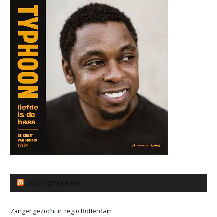
MUZIKANTENBANK
Zanger gezocht in regio Rotterdam