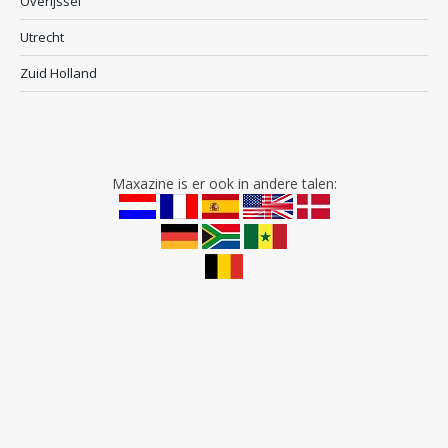
Overijssel
Utrecht
Zuid Holland
Maxazine is er ook in andere talen: