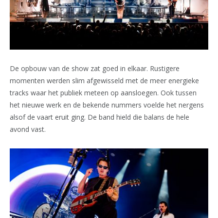
De opbouw van de show zat goed in elkaar. Rustigere
momenten werden slim afgewisseld met de meer energieke
tracks waar het publiek meteen op aansloegen. Ook tussen
het nieuwe werk en de bekende nummers voelde het nergens
alsof de vaart eruit ging. De band hield die balans de hele
avond vast.