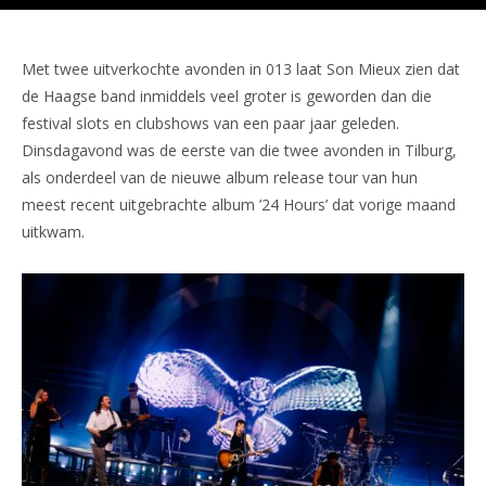
Met twee uitverkochte avonden in 013 laat Son Mieux zien dat
de Haagse band inmiddels veel groter is geworden dan die
festival slots en clubshows van een paar jaar geleden.
Dinsdagavond was de eerste van die twee avonden in Tilburg,
als onderdeel van de nieuwe album release tour van hun
meest recent uitgebrachte album ’24 Hours’ dat vorige maand
uitkwam.