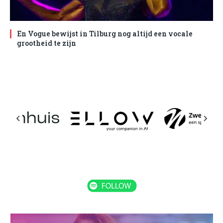
En Vogue bewijst in Tilburg nog altijd een vocale
grootheid te zijn