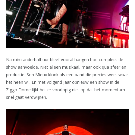
Na ruim anderhalf uur bleef vooral hangen hoe compleet de
show aanvoelde. Niet alleen muzikaal, maar ook qua sfeer en
productie. Son Mieux klonk als een band die precies weet waar
het heen wil. En met volgend jaar opnieuw een show in de
Ziggo Dome lijkt het er voorlopig niet op dat het momentum
snel gaat verdwijnen.