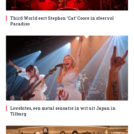
Third World eert Stephen ‘Cat’ Coore in sfeervol
Paradiso
Lovebites, een metal sensatie in wit uit Japan in
Tilburg