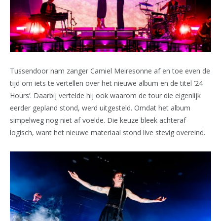
Tussendoor nam zanger Camiel Meiresonne af en toe even de
tijd om iets te vertellen over het nieuwe album en de titel ’24
Hours’. Daarbij vertelde hij ook waarom de tour die eigenlijk
eerder gepland stond, werd uitgesteld. Omdat het album
simpelweg nog niet af voelde. Die keuze bleek achteraf
logisch, want het nieuwe materiaal stond live stevig overeind.