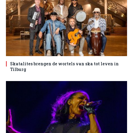
Skatalites brengen de wortels van ska tot leven in
Tilburg