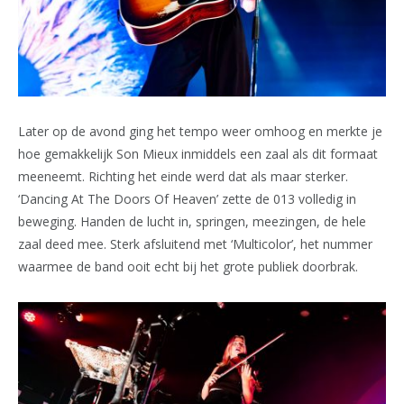
Later op de avond ging het tempo weer omhoog en merkte je
hoe gemakkelijk Son Mieux inmiddels een zaal als dit formaat
meeneemt. Richting het einde werd dat als maar sterker.
‘Dancing At The Doors Of Heaven’ zette de 013 volledig in
beweging. Handen de lucht in, springen, meezingen, de hele
zaal deed mee. Sterk afsluitend met ‘Multicolor’, het nummer
waarmee de band ooit echt bij het grote publiek doorbrak.