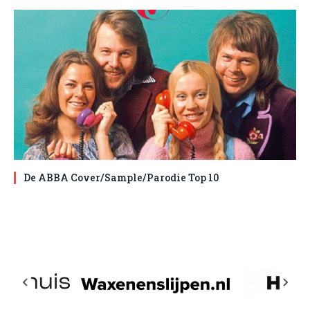
De ABBA Cover/Sample/Parodie Top 10