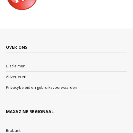
OVER ONS
Disclaimer
Adverteren
Privacybeleid en gebruiksvoorwaarden
MAXAZINE REGIONAAL
Brabant