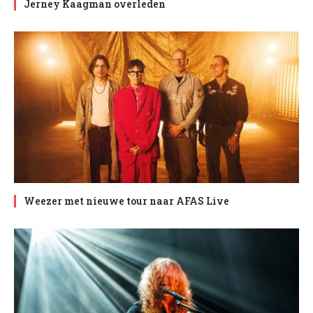
Jerney Kaagman overleden
Weezer met nieuwe tour naar AFAS Live