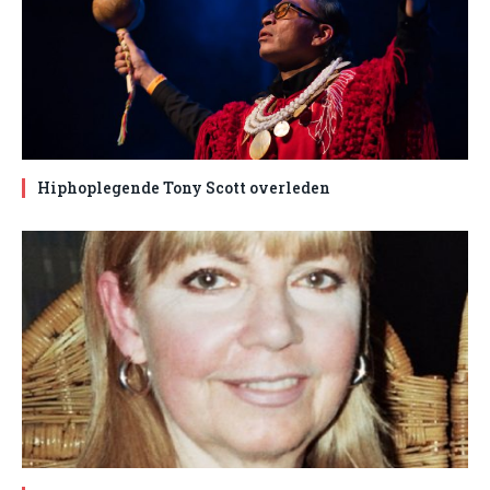
Hiphoplegende Tony Scott overleden