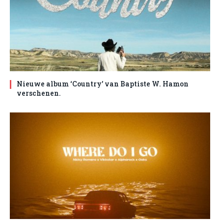
Nieuwe album ‘Country’ van Baptiste W. Hamon
verschenen.