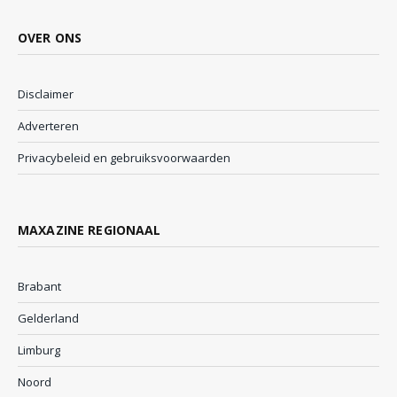
OVER ONS
Disclaimer
Adverteren
Privacybeleid en gebruiksvoorwaarden
MAXAZINE REGIONAAL
Brabant
Gelderland
Limburg
Noord