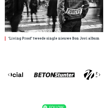
‘Living Proof’ tweede single nieuwe Bon Jovi album