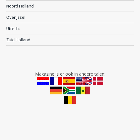
Noord Holland
Overijssel
Utrecht
Zuid Holland
Maxazine is er ook in andere talen: