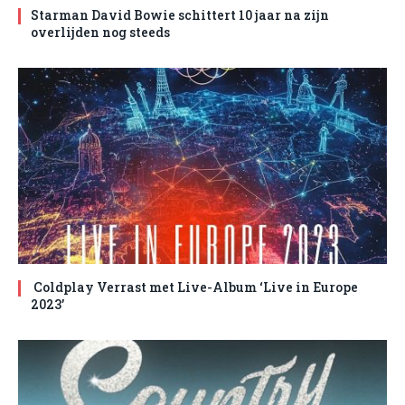
Starman David Bowie schittert 10 jaar na zijn
overlijden nog steeds
Coldplay Verrast met Live-Album ‘Live in Europe
2023’